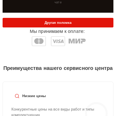
чате
Другая поломка
Мы принимаем к оплате:
Преимущества нашего сервисного центра
Низкие цены
Конкурентные цены на все виды работ и типы
комплектующих