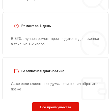
Ремонт за 1 день
В 95% случаев ремонт производится в день заявки
в течение 1-2 часов
Бесплатная диагностика
Даже если клиент передумал или решил обратится
позже
Все преимущества