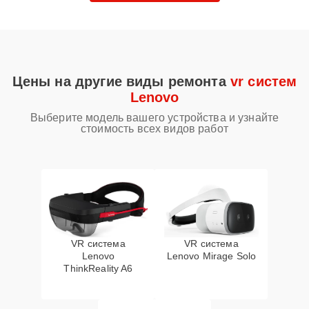
Цены на другие виды ремонта
vr систем
Lenovo
Выберите модель вашего устройства и узнайте
стоимость всех видов работ
VR система
VR система
Lenovo
Lenovo Mirage Solo
ThinkReality A6