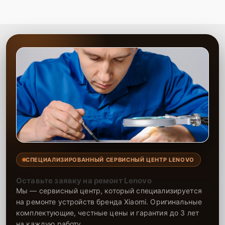
СПЕЦИАЛИЗИРОВАННЫЙ СЕРВИСНЫЙ ЦЕНТР LENOVO
Оставьте заявку на ремонт Lenovo
Мы — сервисный центр, который специализируется
на ремонте устройств бренда Xiaomi. Оригинальные
комплектующие, честные цены и гарантия до 3 лет
на каждую работу.