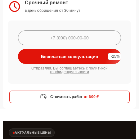
Срочный ремонт
в день обращения от 30 минут
Бесплатная консультация
-25%
Отправляя, Вы соглашаетесь с
политикой
конфиденциальности
Стоимость работ
от 600 ₽
АКТУАЛЬНЫЕ ЦЕНЫ