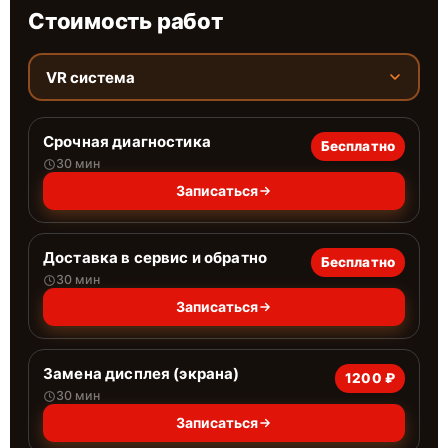
Стоимость работ
VR система
Срочная диагностика
Бесплатно
30 мин
Записаться
Доставка в сервис и обратно
Бесплатно
30 мин
Записаться
Замена дисплея (экрана)
1200 ₽
30 мин
Записаться