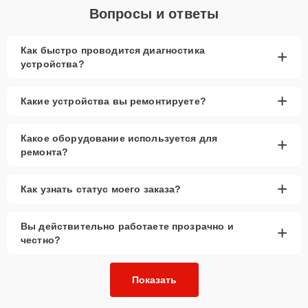
Вопросы и ответы
Как быстро проводится диагностика
+
устройства?
+
Какие устройства вы ремонтируете?
Какое оборудование используется для
+
ремонта?
+
Как узнать статус моего заказа?
Вы действительно работаете прозрачно и
+
честно?
Показать