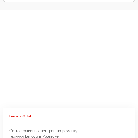
Lenovoofficial
Сеть сервисных центров по ремонту
техники Lenovo в Ижевске.