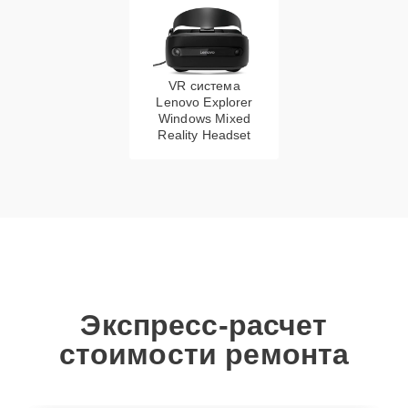
VR система
Lenovo Explorer
Windows Mixed
Reality Headset
Экспресс-расчет
стоимости ремонта