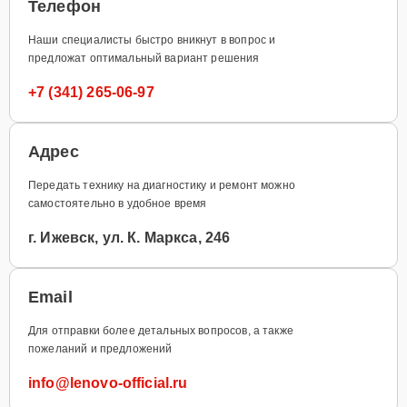
Телефон
Наши специалисты быстро вникнут в вопрос и
предложат оптимальный вариант решения
+7 (341) 265-06-97
Адрес
Передать технику на диагностику и ремонт можно
самостоятельно в удобное время
г. Ижевск, ул. К. Маркса, 246
Email
Для отправки более детальных вопросов, а также
пожеланий и предложений
info@lenovo-official.ru