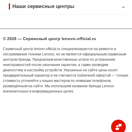
Наши сервисные центры
© 2026 — Сервисный центр lenovo-official.ru
Сервисный центр lenovo-official.ru специализируется на ремонте и
обслуживании техники Lenovo, но не является официальным сервисным
центром бренда. Предлагаем качественные услуги по устранению
неисправностей после окончания гарантии, а также проводим
диагностику и настройку устройств. Указанные на сайте цены носят
предварительный характер и не считаются публичной офертой — точную
стоимость уточняйте у наших мастеров по номерам телефонов,
размещённым на сайте. Мы используем название бренда Lenovo
исключительно в информационных целях.