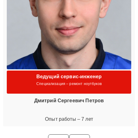
Ведущий сервис-инженер
Специализация – ремонт ноутбуков
Дмитрий Сергеевич Петров
Опыт работы – 7 лет