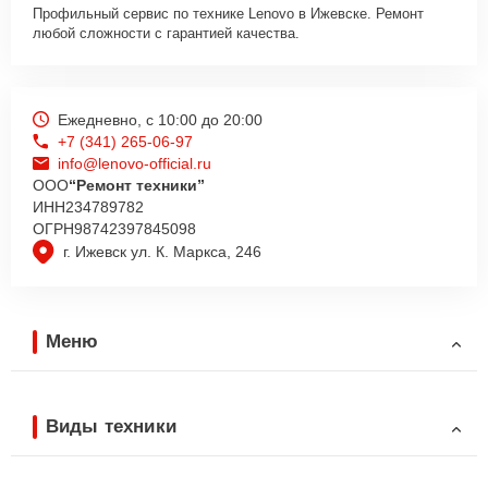
Профильный сервис по технике Lenovo в Ижевске. Ремонт
любой сложности с гарантией качества.
Ежедневно, с 10:00 до 20:00
+7 (341) 265-06-97
info@lenovo-official.ru
ООО
“Ремонт техники”
ИНН
234789782
ОГРН
98742397845098
г. Ижевск ул. К. Маркса, 246
Меню
Виды техники