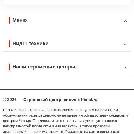
Меню
Виды техники
Наши сервисные центры
© 2026 — Сервисный центр lenovo-official.ru
Сервисный центр lenovo-official.ru специализируется на ремонте и
обслуживании техники Lenovo, но не является официальным сервисным
центром бренда. Предлагаем качественные услуги по устранению
неисправностей после окончания гарантии, а также проводим
диагностику и настройку устройств. Указанные на сайте цены носят