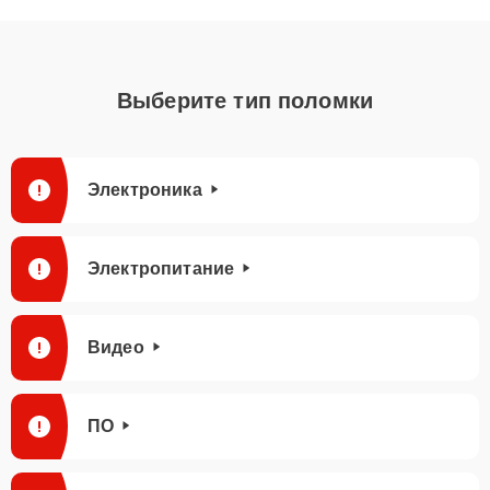
Выберите тип поломки
Электроника
Электропитание
Видео
ПО