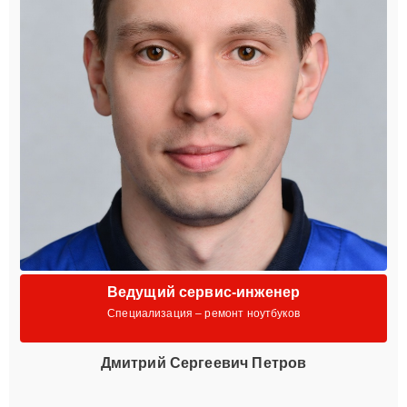
Ведущий сервис-инженер
Специализация – ремонт ноутбуков
Дмитрий Сергеевич Петров