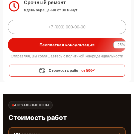
Срочный ремонт
в день обращения от 30 минут
Бесплатная консультация
-25%
Отправляя, Вы соглашаетесь с
политикой конфиденциальности
Стоимость работ
от 500₽
АКТУАЛЬНЫЕ ЦЕНЫ
Стоимость работ