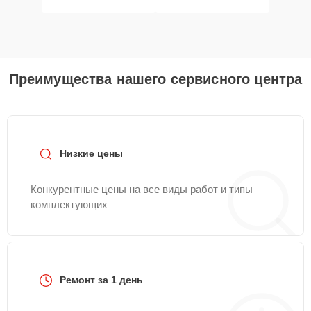
Преимущества нашего сервисного центра
Низкие цены
Конкурентные цены на все виды работ и типы
комплектующих
Ремонт за 1 день