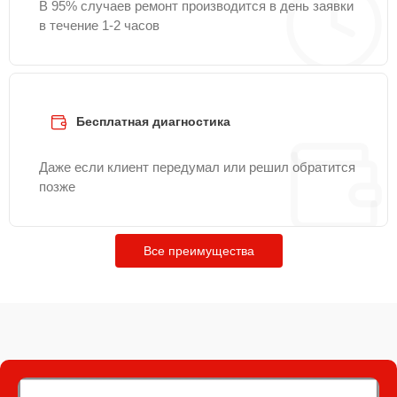
В 95% случаев ремонт производится в день заявки
в течение 1-2 часов
Бесплатная диагностика
Даже если клиент передумал или решил обратится
позже
Все преимущества