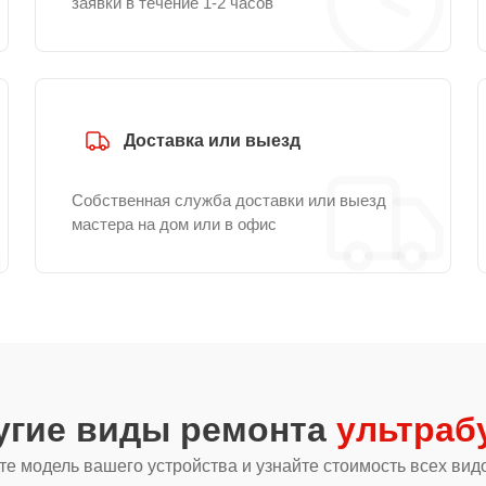
заявки в течение 1-2 часов
Доставка или выезд
Собственная служба доставки или выезд
мастера на дом или в офис
угие виды ремонта
ультраб
е модель вашего устройства и узнайте стоимость всех вид