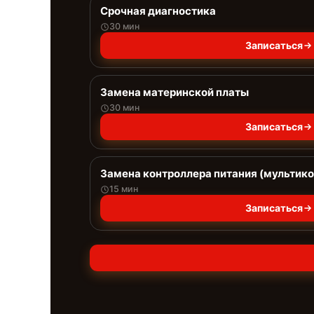
Срочная диагностика
30 мин
Записаться
Замена материнской платы
30 мин
Записаться
Замена контроллера питания (мультик
15 мин
Записаться