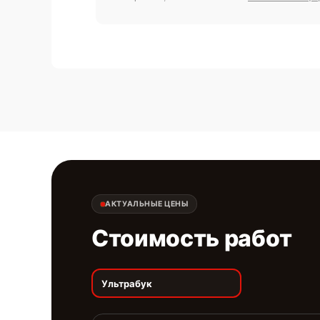
АКТУАЛЬНЫЕ ЦЕНЫ
Стоимость работ
Ультрабук