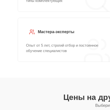
типы комплектующих
Мастера-эксперты
Опыт от 5 лет, строгий отбор и постоянное
обучение специалистов
Цены на др
Выберит