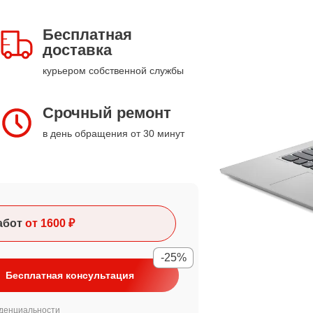
Бесплатная
доставка
курьером собственной службы
Срочный ремонт
в день обращения от 30 минут
абот
от 1600 ₽
-25%
Бесплатная консультация
денциальности