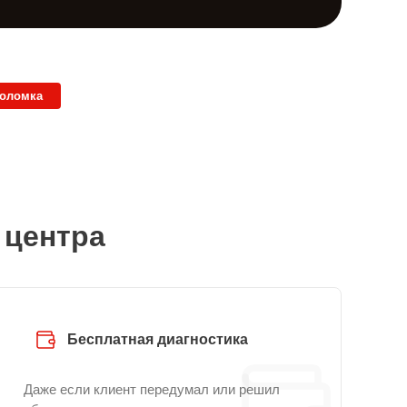
поломка
 центра
Бесплатная диагностика
Даже если клиент передумал или решил