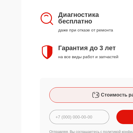
Диагностика
бесплатно
даже при отказе от ремонта
Гарантия до 3 лет
на все виды работ и запчастей
Стоимость р
Отправляя, Вы соглашаетесь с
политикой конфи