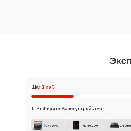
Эксп
Шаг
1 из 3
1. Выберите Ваше устройство
Ноутбук
Телефон
Серв