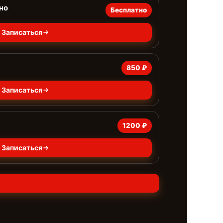
но
Бесплатно
Записаться
850 ₽
Записаться
1200 ₽
Записаться