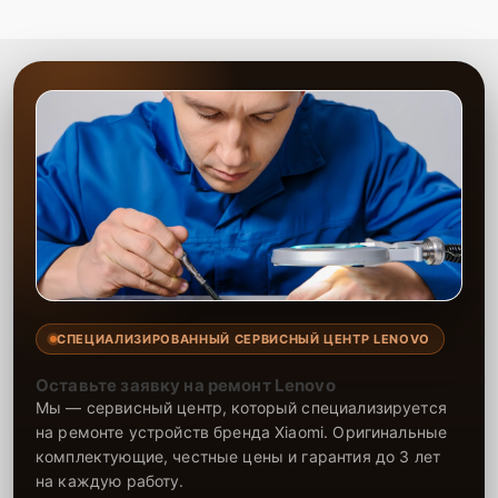
предоставить гарантию на все выполненные работы.
СПЕЦИАЛИЗИРОВАННЫЙ СЕРВИСНЫЙ ЦЕНТР LENOVO
Оставьте заявку на ремонт Lenovo
Мы — сервисный центр, который специализируется
на ремонте устройств бренда Xiaomi. Оригинальные
комплектующие, честные цены и гарантия до 3 лет
на каждую работу.