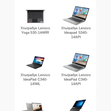
Ультрабук Lenovo
Ультрабук Lenovo
Yoga 530-14ARR
Ideapad S340-
14API
Ультрабук Lenovo
Ультрабук Lenovo
IdeaPad C340-
IdeaPad C340-
14IWL
14API