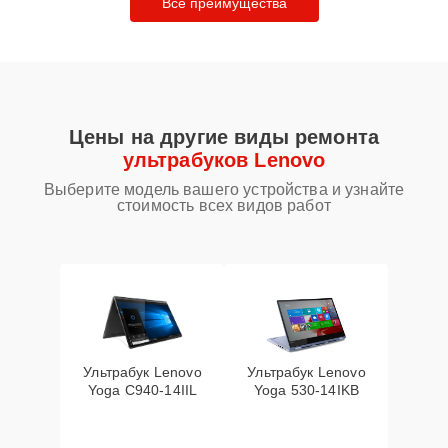
Все преимущества
Цены на другие виды ремонта
ультрабуков Lenovo
Выберите модель вашего устройства и узнайте
стоимость всех видов работ
Ультрабук Lenovo
Ультрабук Lenovo
Yoga C940-14IIL
Yoga 530-14IKB