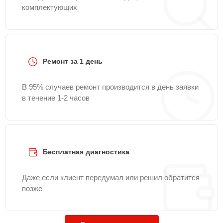
комплектующих
Ремонт за 1 день
В 95% случаев ремонт производится в день заявки
в течение 1-2 часов
Бесплатная диагностика
Даже если клиент передумал или решил обратится
позже