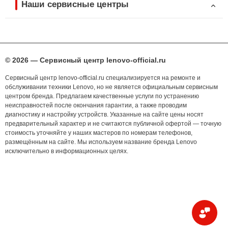
Наши сервисные центры
© 2026 — Сервисный центр lenovo-official.ru
Сервисный центр lenovo-official.ru специализируется на ремонте и
обслуживании техники Lenovo, но не является официальным сервисным
центром бренда. Предлагаем качественные услуги по устранению
неисправностей после окончания гарантии, а также проводим
диагностику и настройку устройств. Указанные на сайте цены носят
предварительный характер и не считаются публичной офертой — точную
стоимость уточняйте у наших мастеров по номерам телефонов,
размещённым на сайте. Мы используем название бренда Lenovo
исключительно в информационных целях.