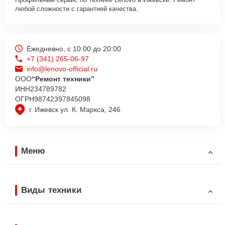
любой сложности с гарантией качества.
Ежедневно, с 10:00 до 20:00
+7 (341) 265-06-97
info@lenovo-official.ru
ООО
“Ремонт техники”
ИНН
234789782
ОГРН
98742397845098
г. Ижевск ул. К. Маркса, 246
Меню
Виды техники