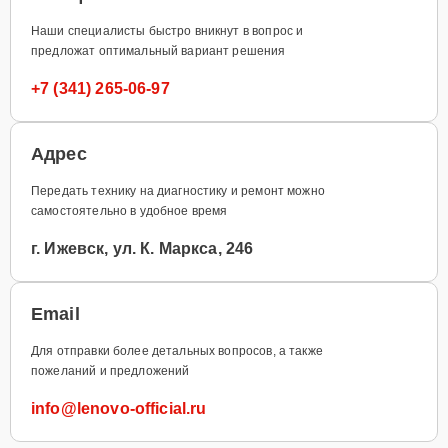
Наши специалисты быстро вникнут в вопрос и
предложат оптимальный вариант решения
+7 (341) 265-06-97
Адрес
Передать технику на диагностику и ремонт можно
самостоятельно в удобное время
г. Ижевск, ул. К. Маркса, 246
Email
Для отправки более детальных вопросов, а также
пожеланий и предложений
info@lenovo-official.ru