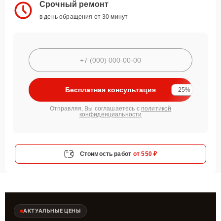
Срочный ремонт
в день обращения от 30 минут
Бесплатная консультация
-25%
Отправляя, Вы соглашаетесь с
политикой
конфиденциальности
Стоимость работ
от 550 ₽
АКТУАЛЬНЫЕ ЦЕНЫ