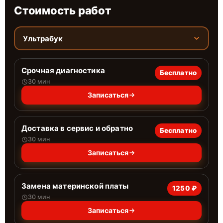
Стоимость работ
Ультрабук
Срочная диагностика
Бесплатно
30 мин
Записаться
Доставка в сервис и обратно
Бесплатно
30 мин
Записаться
Замена материнской платы
1250 ₽
30 мин
Записаться