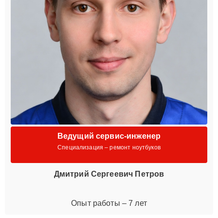
Ведущий сервис-инженер
Специализация – ремонт ноутбуков
Дмитрий Сергеевич Петров
Опыт работы – 7 лет