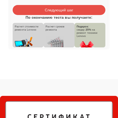
Следующий шаг
По окончанию теста вы получаете:
Расчет стоимости
Расчет сроков
Подарок:
ремонта Lenovo
ремонта
скидку
25%
на
ремонт техники
Lenovo