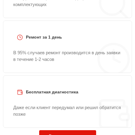
комплектующих
Ремонт за 1 день
В 95% случаев ремонт производится в день заявки
в течение 1-2 часов
Бесплатная диагностика
Даже если клиент передумал или решил обратится
позже