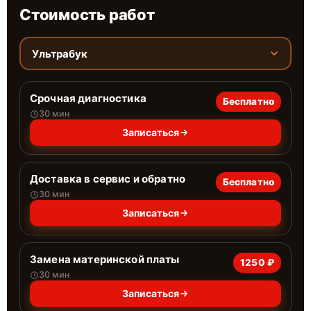
Стоимость работ
Ультрабук
Срочная диагностика
Бесплатно
30 мин
Записаться
Доставка в сервис и обратно
Бесплатно
30 мин
Записаться
Замена материнской платы
1250 ₽
30 мин
Записаться