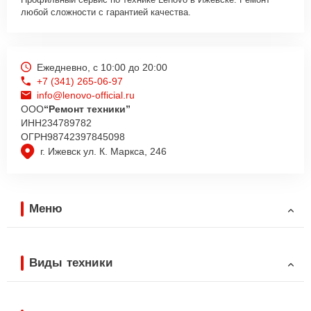
любой сложности с гарантией качества.
Ежедневно, с 10:00 до 20:00
+7 (341) 265-06-97
info@lenovo-official.ru
ООО
“Ремонт техники”
ИНН
234789782
ОГРН
98742397845098
г. Ижевск ул. К. Маркса, 246
Меню
Виды техники