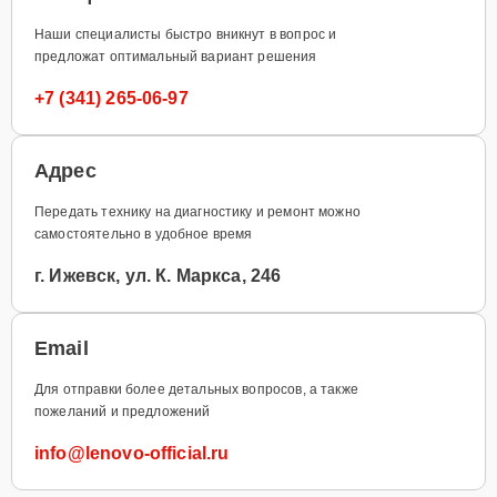
Наши специалисты быстро вникнут в вопрос и
предложат оптимальный вариант решения
+7 (341) 265-06-97
Адрес
Передать технику на диагностику и ремонт можно
самостоятельно в удобное время
г. Ижевск, ул. К. Маркса, 246
Email
Для отправки более детальных вопросов, а также
пожеланий и предложений
info@lenovo-official.ru