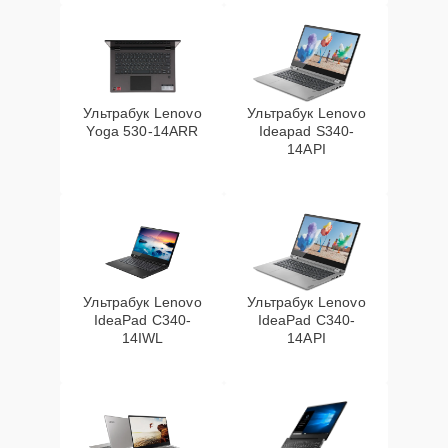
Ультрабук Lenovo
Ультрабук Lenovo
Yoga 530-14ARR
Ideapad S340-
14API
Ультрабук Lenovo
Ультрабук Lenovo
IdeaPad C340-
IdeaPad C340-
14IWL
14API