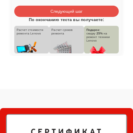
Следующий шаг
По окончанию теста вы получаете:
Расчет стоимости
Расчет сроков
Подарок:
ремонта Lenovo
ремонта
скидку
25%
на
ремонт техники
Lenovo