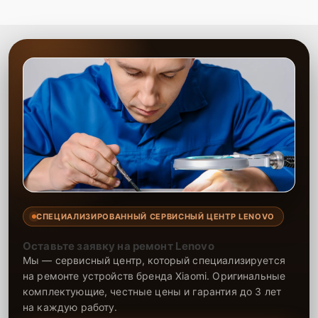
СПЕЦИАЛИЗИРОВАННЫЙ СЕРВИСНЫЙ ЦЕНТР LENOVO
Оставьте заявку на ремонт Lenovo
Мы — сервисный центр, который специализируется
на ремонте устройств бренда Xiaomi. Оригинальные
комплектующие, честные цены и гарантия до 3 лет
на каждую работу.