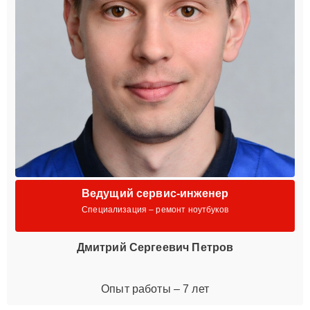
Ведущий сервис-инженер
Специализация – ремонт ноутбуков
Дмитрий Сергеевич Петров
Опыт работы – 7 лет