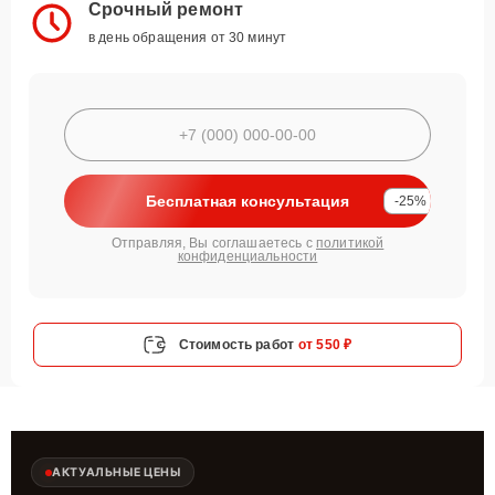
Срочный ремонт
в день обращения от 30 минут
Бесплатная консультация
-25%
Отправляя, Вы соглашаетесь с
политикой
конфиденциальности
Стоимость работ
от 550 ₽
АКТУАЛЬНЫЕ ЦЕНЫ