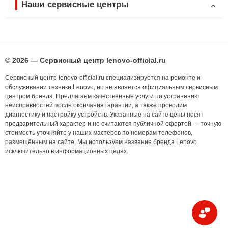
Наши сервисные центры
© 2026 — Сервисный центр lenovo-official.ru
Сервисный центр lenovo-official.ru специализируется на ремонте и
обслуживании техники Lenovo, но не является официальным сервисным
центром бренда. Предлагаем качественные услуги по устранению
неисправностей после окончания гарантии, а также проводим
диагностику и настройку устройств. Указанные на сайте цены носят
предварительный характер и не считаются публичной офертой — точную
стоимость уточняйте у наших мастеров по номерам телефонов,
размещённым на сайте. Мы используем название бренда Lenovo
исключительно в информационных целях.