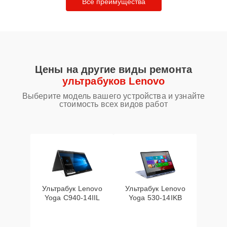
Все преимущества
Цены на другие виды ремонта
ультрабуков Lenovo
Выберите модель вашего устройства и узнайте
стоимость всех видов работ
Ультрабук Lenovo
Ультрабук Lenovo
Yoga C940-14IIL
Yoga 530-14IKB