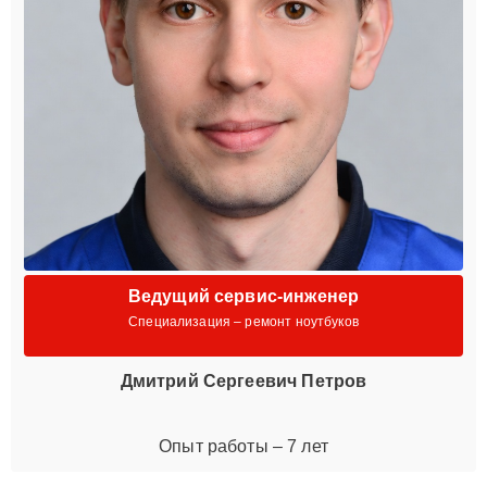
Ведущий сервис-инженер
Специализация – ремонт ноутбуков
Дмитрий Сергеевич Петров
Опыт работы – 7 лет