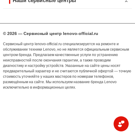
Наши сервисные центры
© 2026 — Сервисный центр lenovo-official.ru
Сервисный центр lenovo-official.ru специализируется на ремонте и
обслуживании техники Lenovo, но не является официальным сервисным
центром бренда. Предлагаем качественные услуги по устранению
неисправностей после окончания гарантии, а также проводим
диагностику и настройку устройств. Указанные на сайте цены носят
предварительный характер и не считаются публичной офертой — точную
стоимость уточняйте у наших мастеров по номерам телефонов,
размещённым на сайте. Мы используем название бренда Lenovo
исключительно в информационных целях.