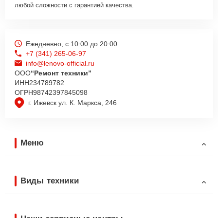
любой сложности с гарантией качества.
Ежедневно, с 10:00 до 20:00
+7 (341) 265-06-97
info@lenovo-official.ru
ООО
“Ремонт техники”
ИНН
234789782
ОГРН
98742397845098
г. Ижевск ул. К. Маркса, 246
Меню
Виды техники