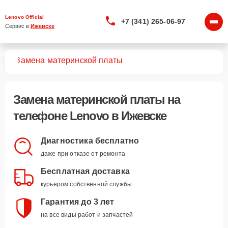
Lenovo Official
+7 (341) 265-06-97
Сервис в 
Ижевске
нов
Замена материнской платы
Замена материнской платы
на
телефоне Lenovo в Ижевске
Диагностика бесплатно
даже при отказе от ремонта
Бесплатная доставка
курьером собственной службы
Гарантия до 3 лет
на все виды работ и запчастей