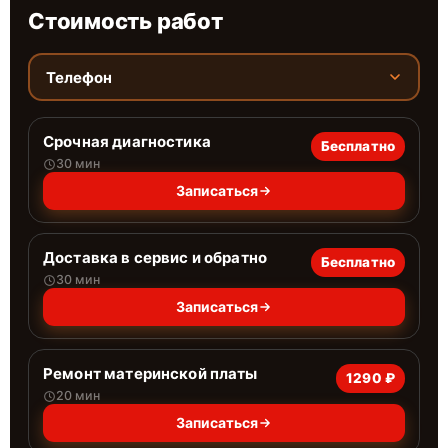
Стоимость работ
Телефон
Срочная диагностика
Бесплатно
30 мин
Записаться
Доставка в сервис и обратно
Бесплатно
30 мин
Записаться
Ремонт материнской платы
1290 ₽
20 мин
Записаться