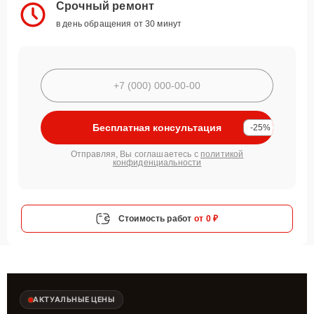
Срочный ремонт
в день обращения от 30 минут
Бесплатная консультация
-25%
Отправляя, Вы соглашаетесь с
политикой
конфиденциальности
Стоимость работ
от 0 ₽
АКТУАЛЬНЫЕ ЦЕНЫ