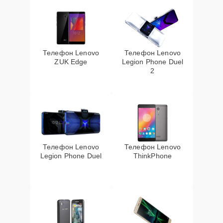
Телефон Lenovo
Телефон Lenovo
ZUK Edge
Legion Phone Duel
2
Телефон Lenovo
Телефон Lenovo
Legion Phone Duel
ThinkPhone