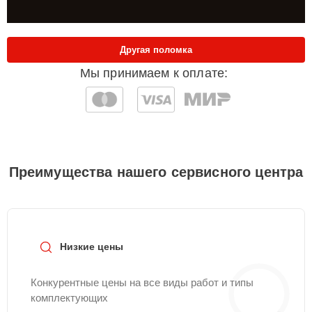
Другая поломка
Мы принимаем к оплате:
Преимущества нашего сервисного центра
Низкие цены
Конкурентные цены на все виды работ и типы
комплектующих