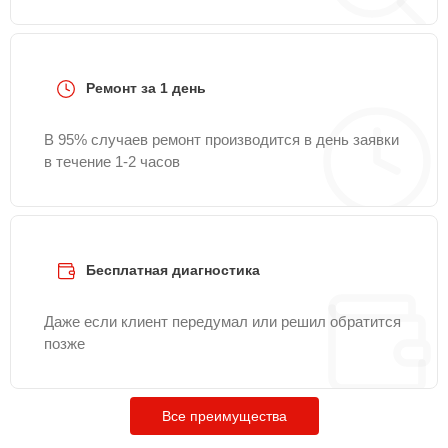
Ремонт за 1 день
В 95% случаев ремонт производится в день заявки
в течение 1-2 часов
Бесплатная диагностика
Даже если клиент передумал или решил обратится
позже
Все преимущества