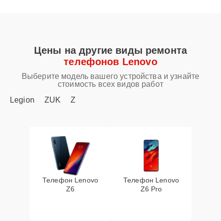
Цены на другие виды ремонта
телефонов Lenovo
Выберите модель вашего устройства и узнайте
стоимость всех видов работ
Legion
ZUK
Z
Телефон Lenovo
Телефон Lenovo
Z6
Z6 Pro