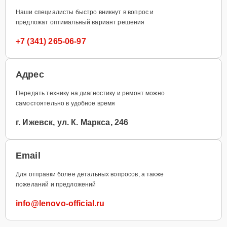
Наши специалисты быстро вникнут в вопрос и
предложат оптимальный вариант решения
+7 (341) 265-06-97
Адрес
Передать технику на диагностику и ремонт можно
самостоятельно в удобное время
г. Ижевск, ул. К. Маркса, 246
Email
Для отправки более детальных вопросов, а также
пожеланий и предложений
info@lenovo-official.ru