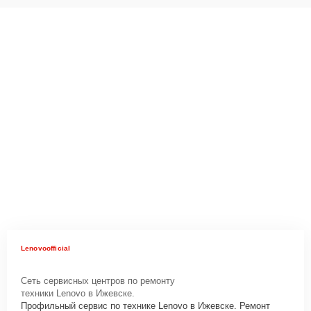
Lenovoofficial
Сеть сервисных центров по ремонту
техники Lenovo в Ижевске.
Профильный сервис по технике Lenovo в Ижевске. Ремонт