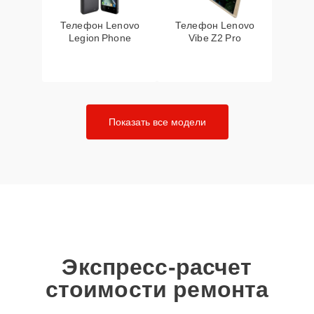
Телефон Lenovo
Телефон Lenovo
Legion Phone
Vibe Z2 Pro
Показать все модели
Экспресс-расчет
стоимости ремонта