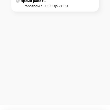
Время работы
Работаем с 09:00 до 21:00