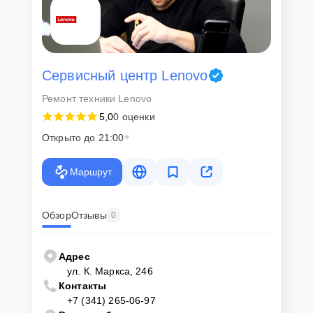
Сервисный центр Lenovo
Ремонт техники Lenovo
5,0
0 оценки
Открыто до 21:00
Маршрут
Обзор
Отзывы
0
Адрес
ул. К. Маркса, 246
Контакты
+7 (341) 265-06-97