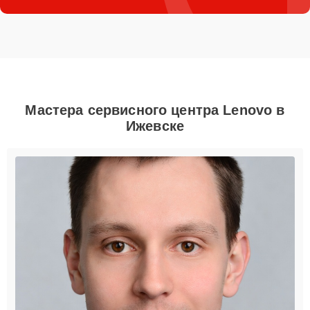
Мастера сервисного центра Lenovo в
Ижевске