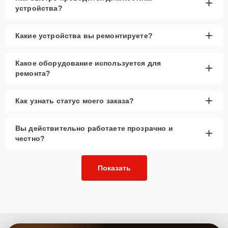
+
устройства?
+
Какие устройства вы ремонтируете?
Какое оборудование используется для
+
ремонта?
+
Как узнать статус моего заказа?
Вы действительно работаете прозрачно и
+
честно?
Показать