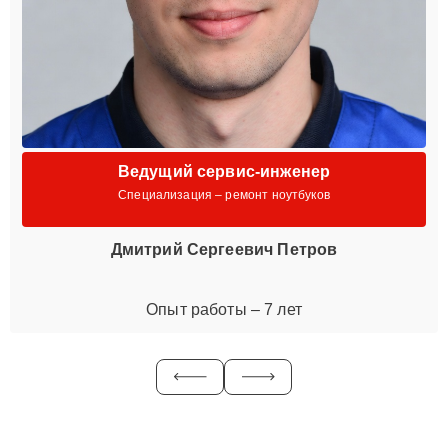
Ведущий сервис-инженер
Специализация – ремонт ноутбуков
Дмитрий Сергеевич Петров
Опыт работы – 7 лет