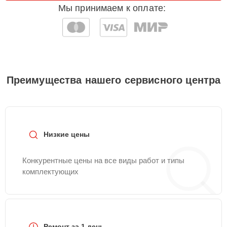
Мы принимаем к оплате:
Преимущества нашего сервисного центра
Низкие цены
Конкурентные цены на все виды работ и типы
комплектующих
Ремонт за 1 день