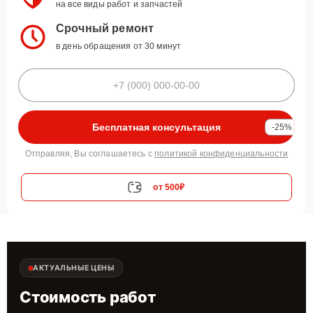
на все виды работ и запчастей
Срочный ремонт
в день обращения от 30 минут
Бесплатная консультация
-25%
Отправляя, Вы соглашаетесь с
политикой конфиденциальности
от 500₽
АКТУАЛЬНЫЕ ЦЕНЫ
Стоимость работ