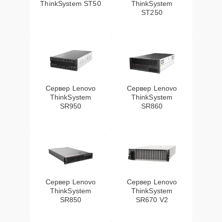
ThinkSystem ST50
ThinkSystem
ST250
Сервер Lenovo
Сервер Lenovo
ThinkSystem
ThinkSystem
SR950
SR860
Сервер Lenovo
Сервер Lenovo
ThinkSystem
ThinkSystem
SR850
SR670 V2