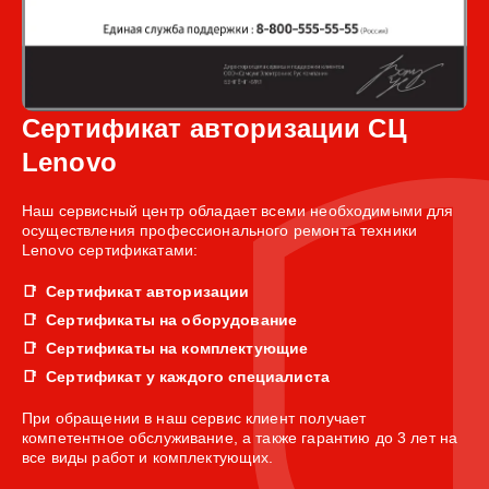
Сертификат авторизации СЦ
Lenovo
Наш сервисный центр обладает всеми необходимыми для
осуществления профессионального ремонта техники
Lenovo сертификатами:
Сертификат авторизации
Сертификаты на оборудование
Сертификаты на комплектующие
Сертификат у каждого специалиста
При обращении в наш сервис клиент получает
компетентное обслуживание, а также гарантию до 3 лет на
все виды работ и комплектующих.