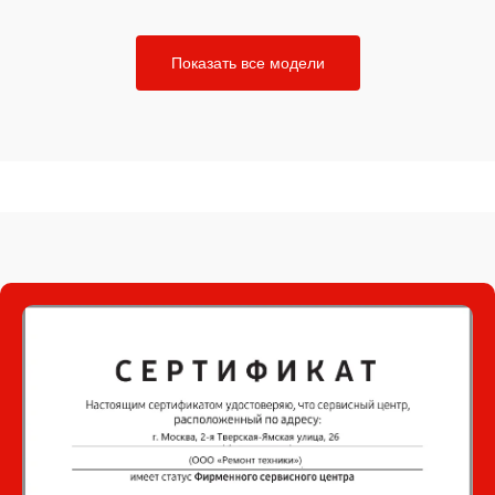
Показать все модели