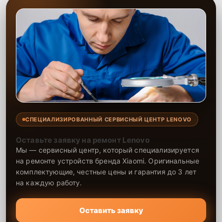
СПЕЦИАЛИЗИРОВАННЫЙ СЕРВИСНЫЙ ЦЕНТР LENOVO
Оставьте заявку на ремонт Lenovo
Мы — сервисный центр, который специализируется
на ремонте устройств бренда Xiaomi. Оригинальные
комплектующие, честные цены и гарантия до 3 лет
на каждую работу.
Оставить заявку