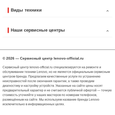
Виды техники
Наши сервисные центры
© 2026 — Сервисный центр lenovo-official.ru
Сервисный центр lenovo-official.ru специализируется на ремонте и
обслуживании техники Lenovo, но не является официальным сервисным
центром бренда. Предлагаем качественные услуги по устранению
неисправностей после окончания гарантии, а также проводим
диагностику и настройку устройств. Указанные на сайте цены носят
предварительный характер и не считаются публичной офертой — точную
стоимость уточняйте у наших мастеров по номерам телефонов,
размещённым на сайте. Мы используем название бренда Lenovo
исключительно в информационных целях.