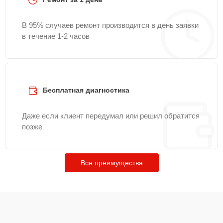
В 95% случаев ремонт производится в день заявки
в течение 1-2 часов
Бесплатная диагностика
Даже если клиент передумал или решил обратится
позже
Все преимущества