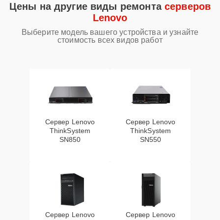
Цены на другие виды ремонта
серверов
Lenovo
Выберите модель вашего устройства и узнайте
стоимость всех видов работ
Сервер Lenovo
Сервер Lenovo
ThinkSystem
ThinkSystem
SN850
SN550
Сервер Lenovo
Сервер Lenovo