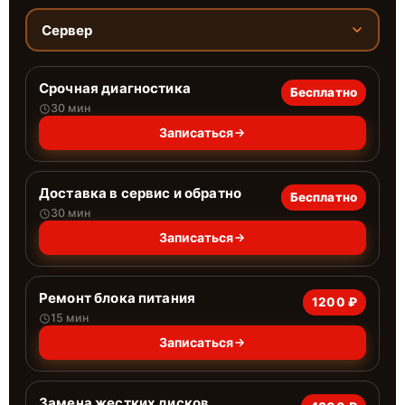
Сервер
Срочная диагностика
Бесплатно
30 мин
Записаться
Доставка в сервис и обратно
Бесплатно
30 мин
Записаться
Ремонт блока питания
1200 ₽
15 мин
Записаться
Замена жестких дисков