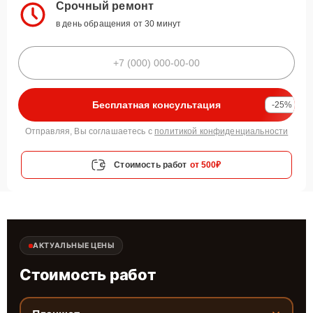
Срочный ремонт
в день обращения от 30 минут
Бесплатная консультация
-25%
Отправляя, Вы соглашаетесь с
политикой конфиденциальности
Стоимость работ
от 500₽
АКТУАЛЬНЫЕ ЦЕНЫ
Стоимость работ