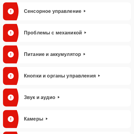
Сенсорное управление
Проблемы с механикой
Питание и аккумулятор
Кнопки и органы управления
Звук и аудио
Камеры