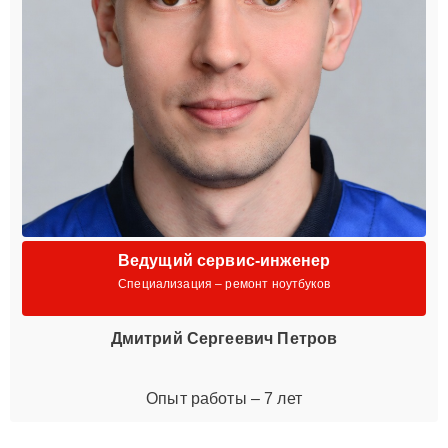
Ведущий сервис-инженер
Специализация – ремонт ноутбуков
Дмитрий Сергеевич Петров
Опыт работы – 7 лет