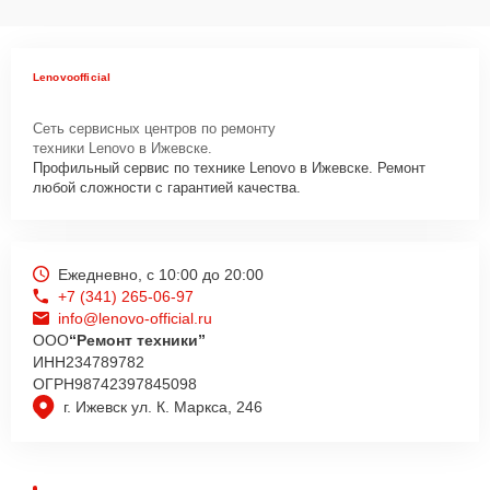
Lenovoofficial
Сеть сервисных центров по ремонту
техники Lenovo в Ижевске.
Профильный сервис по технике Lenovo в Ижевске. Ремонт
любой сложности с гарантией качества.
Ежедневно, с 10:00 до 20:00
+7 (341) 265-06-97
info@lenovo-official.ru
ООО
“Ремонт техники”
ИНН
234789782
ОГРН
98742397845098
г. Ижевск ул. К. Маркса, 246