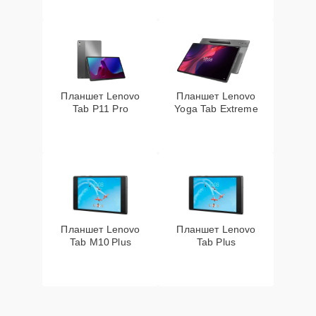
Планшет Lenovo
Планшет Lenovo
Tab P11 Pro
Yoga Tab Extreme
Планшет Lenovo
Планшет Lenovo
Tab M10 Plus
Tab Plus