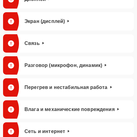
Экран (дисплей)
Связь
Разговор (микрофон, динамик)
Перегрев и нестабильная работа
Влага и механические повреждения
Сеть и интернет