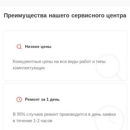
Преимущества нашего сервисного центра
Низкие цены
Конкурентные цены на все виды работ и типы
комплектующих
Ремонт за 1 день
В 95% случаев ремонт производится в день заявки
в течение 1-2 часов