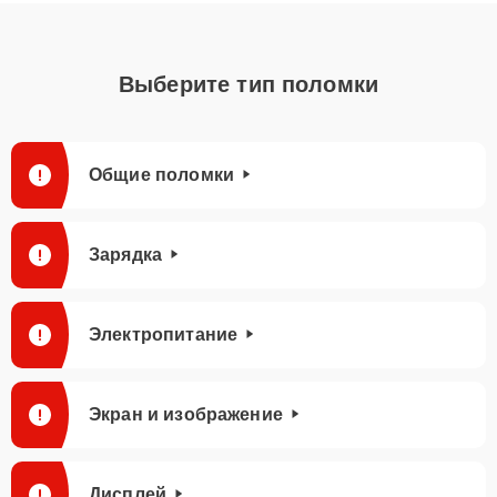
Выберите тип поломки
Общие поломки
Зарядка
Электропитание
Экран и изображение
Дисплей