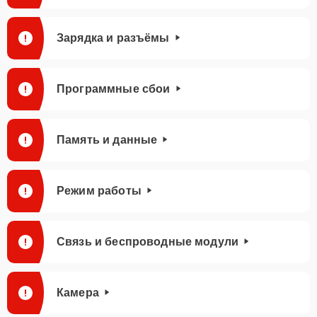
Зарядка и разъёмы
Программные сбои
Память и данные
Режим работы
Связь и беспроводные модули
Камера