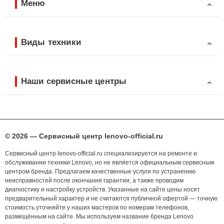
Меню
Виды техники
Наши сервисные центры
© 2026 — Сервисный центр lenovo-official.ru
Сервисный центр lenovo-official.ru специализируется на ремонте и
обслуживании техники Lenovo, но не является официальным сервисным
центром бренда. Предлагаем качественные услуги по устранению
неисправностей после окончания гарантии, а также проводим
диагностику и настройку устройств. Указанные на сайте цены носят
предварительный характер и не считаются публичной офертой — точную
стоимость уточняйте у наших мастеров по номерам телефонов,
размещённым на сайте. Мы используем название бренда Lenovo