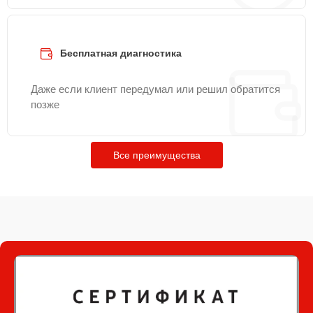
Бесплатная диагностика
Даже если клиент передумал или решил обратится
позже
Все преимущества