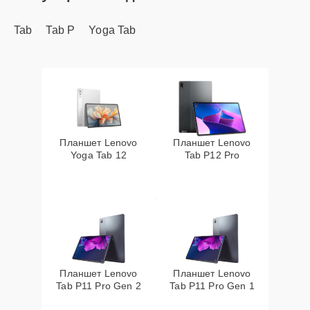
Tab
Tab P
Yoga Tab
Планшет Lenovo
Планшет Lenovo
Yoga Tab 12
Tab P12 Pro
Планшет Lenovo
Планшет Lenovo
Tab P11 Pro Gen 2
Tab P11 Pro Gen 1