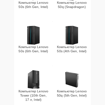
Компьютер Lenovo
Компьютер Lenovo
50s (6th Gen, Intel)
50q (Snapdragon)
Компьютер Lenovo
Компьютер Lenovo
50s (6th Gen, Intel)
50s (4th Gen, Intel)
Компьютер Lenovo
Компьютер Lenovo
Tower (10th Gen,
50q (5th Gen, Intel)
17 л, Intel)