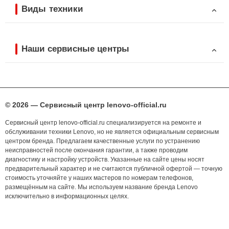
Виды техники
Наши сервисные центры
© 2026 — Сервисный центр lenovo-official.ru
Сервисный центр lenovo-official.ru специализируется на ремонте и
обслуживании техники Lenovo, но не является официальным сервисным
центром бренда. Предлагаем качественные услуги по устранению
неисправностей после окончания гарантии, а также проводим
диагностику и настройку устройств. Указанные на сайте цены носят
предварительный характер и не считаются публичной офертой — точную
стоимость уточняйте у наших мастеров по номерам телефонов,
размещённым на сайте. Мы используем название бренда Lenovo
исключительно в информационных целях.