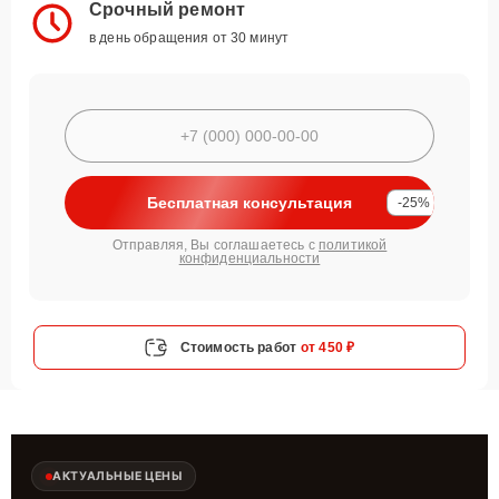
Срочный ремонт
в день обращения от 30 минут
Бесплатная консультация
-25%
Отправляя, Вы соглашаетесь с
политикой
конфиденциальности
Стоимость работ
от 450 ₽
АКТУАЛЬНЫЕ ЦЕНЫ