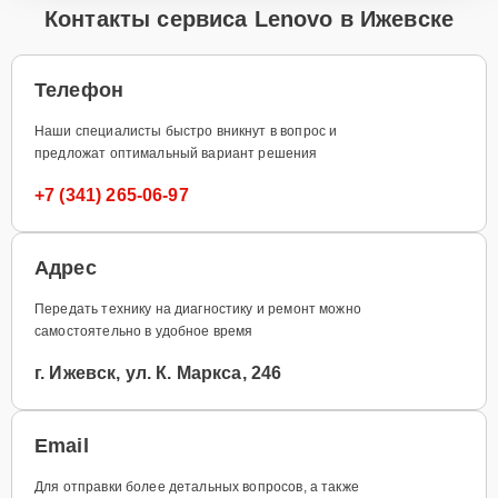
Контакты сервиса Lenovo в Ижевске
Телефон
Наши специалисты быстро вникнут в вопрос и
предложат оптимальный вариант решения
+7 (341) 265-06-97
Адрес
Передать технику на диагностику и ремонт можно
самостоятельно в удобное время
г. Ижевск, ул. К. Маркса, 246
Email
Для отправки более детальных вопросов, а также