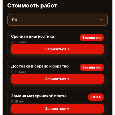
Стоимость работ
ПК
Срочная диагностика
Бесплатно
30 мин
Записаться
Доставка в сервис и обратно
Бесплатно
30 мин
Записаться
Замена материнской платы
500 ₽
15 мин
Записаться