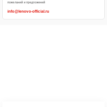
пожеланий и предложений
info@lenovo-official.ru