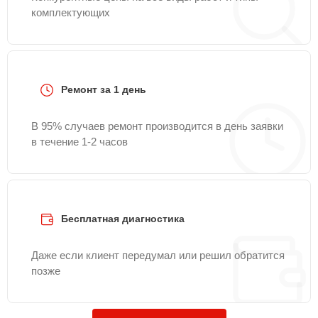
комплектующих
Ремонт за 1 день
В 95% случаев ремонт производится в день заявки
в течение 1-2 часов
Бесплатная диагностика
Даже если клиент передумал или решил обратится
позже