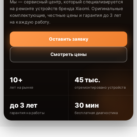
Мы — сервисный центр, который специализируется
на ремонте устройств бренда Xiaomi. Оригинальные
комплектующие, честные цены и гарантия до 3 лет
на каждую работу.
Оставить заявку
Смотреть цены
10+
45 тыс.
лет на рынке
отремонтировано устройств
до 3 лет
30 мин
гарантия на работы
бесплатная диагностика