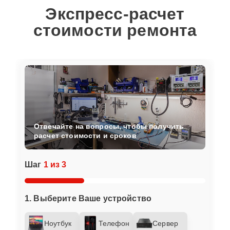
Экспресс-расчет
стоимости ремонта
Отвечайте на вопросы, чтобы получить
расчет стоимости и сроков
Шаг
1 из 3
1. Выберите Ваше устройство
Ноутбук
Телефон
Сервер