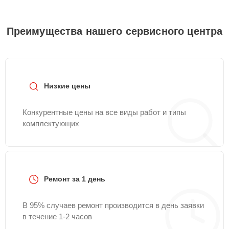
Преимущества нашего сервисного центра
Низкие цены
Конкурентные цены на все виды работ и типы
комплектующих
Ремонт за 1 день
В 95% случаев ремонт производится в день заявки
в течение 1-2 часов