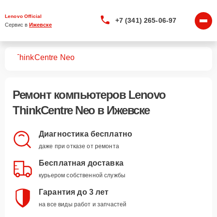
Lenovo Official
+7 (341) 265-06-97
Сервис в 
Ижевске
ров
ThinkCentre Neo
Ремонт компьютеров Lenovo
ThinkCentre Neo в Ижевске
Диагностика бесплатно
даже при отказе от ремонта
Бесплатная доставка
курьером собственной службы
Гарантия до 3 лет
на все виды работ и запчастей