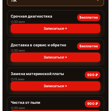
ПК
Срочная диагностика
Бесплатно
30 мин
Записаться
Доставка в сервис и обратно
Бесплатно
30 мин
Записаться
Замена материнской платы
500 ₽
15 мин
Записаться
Чистка от пыли
900 ₽
30 мин