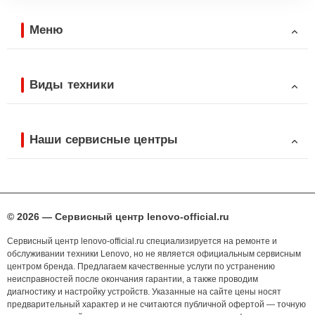
Меню
Виды техники
Наши сервисные центры
© 2026 — Сервисный центр lenovo-official.ru
Сервисный центр lenovo-official.ru специализируется на ремонте и
обслуживании техники Lenovo, но не является официальным сервисным
центром бренда. Предлагаем качественные услуги по устранению
неисправностей после окончания гарантии, а также проводим
диагностику и настройку устройств. Указанные на сайте цены носят
предварительный характер и не считаются публичной офертой — точную