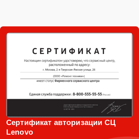
Сертификат авторизации СЦ
Lenovo