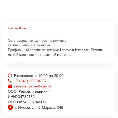
Lenovoofficial
Сеть сервисных центров по ремонту
техники Lenovo в Ижевске.
Профильный сервис по технике Lenovo в Ижевске. Ремонт
любой сложности с гарантией качества.
Ежедневно, с 10:00 до 20:00
+7 (341) 265-06-97
info@lenovo-official.ru
ООО
“Ремонт техники”
ИНН
234789782
ОГРН
98742397845098
г. Ижевск ул. К. Маркса, 246