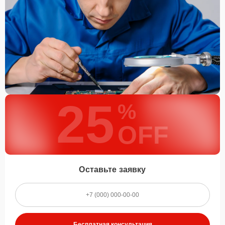
25
%
OFF
Оставьте заявку
Бесплатная консультация