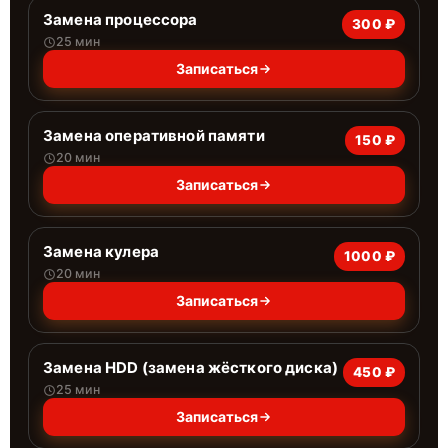
Замена процессора
300 ₽
25 мин
Записаться
Замена оперативной памяти
150 ₽
20 мин
Записаться
Замена кулера
1000 ₽
20 мин
Записаться
Замена HDD (замена жёсткого диска)
450 ₽
25 мин
Записаться