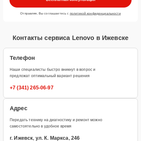
Отправляя, Вы соглашаетесь с
политикой конфиденциальности
Контакты сервиса Lenovo в Ижевске
Телефон
Наши специалисты быстро вникнут в вопрос и
предложат оптимальный вариант решения
+7 (341) 265-06-97
Адрес
Передать технику на диагностику и ремонт можно
самостоятельно в удобное время
г. Ижевск, ул. К. Маркса, 246