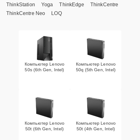
ThinkStation
Yoga
ThinkEdge
ThinkCentre
ThinkCentre Neo
LOQ
Компьютер Lenovo
Компьютер Lenovo
50s (6th Gen, Intel)
50q (5th Gen, Intel)
Компьютер Lenovo
Компьютер Lenovo
50t (6th Gen, Intel)
50t (4th Gen, Intel)