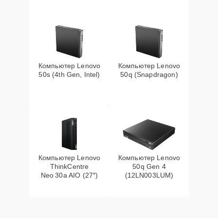
Компьютер Lenovo
Компьютер Lenovo
50s (4th Gen, Intel)
50q (Snapdragon)
Компьютер Lenovo
Компьютер Lenovo
ThinkCentre
50q Gen 4
Neo 30a AIO (27″)
(12LN003LUM)