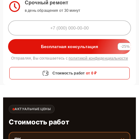
Срочный ремонт
в день обращения от 30 минут
Бесплатная консультация
-25%
Отправляя, Вы соглашаетесь с
политикой конфиденциальности
Стоимость работ
от 0 ₽
АКТУАЛЬНЫЕ ЦЕНЫ
Стоимость работ