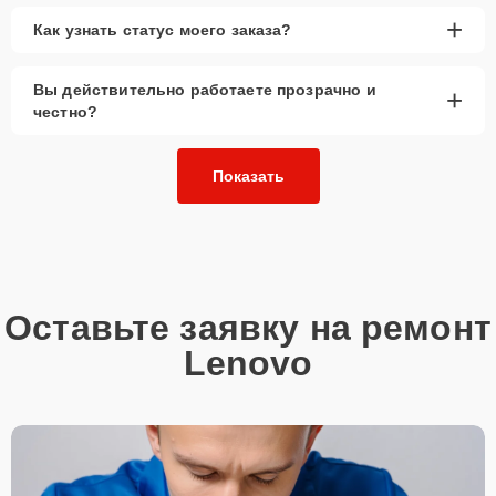
+
Как узнать статус моего заказа?
Вы действительно работаете прозрачно и
+
честно?
Показать
Оставьте заявку на ремонт
Lenovo