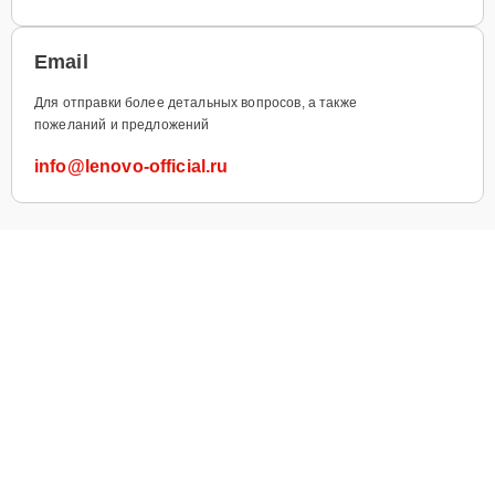
Email
Для отправки более детальных вопросов, а также
пожеланий и предложений
info@lenovo-official.ru