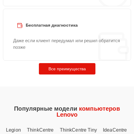
Бесплатная диагностика
Даже если клиент передумал или решил обратится
позже
Все преимущества
Популярные модели
компьютеров
Lenovo
Legion
ThinkCentre
ThinkCentre Tiny
IdeaCentre