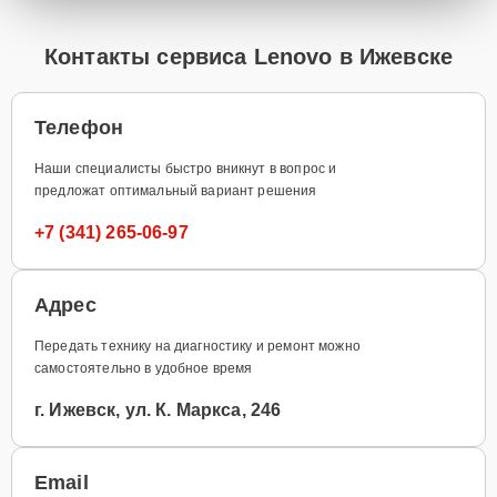
Контакты сервиса Lenovo в Ижевске
Телефон
Наши специалисты быстро вникнут в вопрос и
предложат оптимальный вариант решения
+7 (341) 265-06-97
Адрес
Передать технику на диагностику и ремонт можно
самостоятельно в удобное время
г. Ижевск, ул. К. Маркса, 246
Email