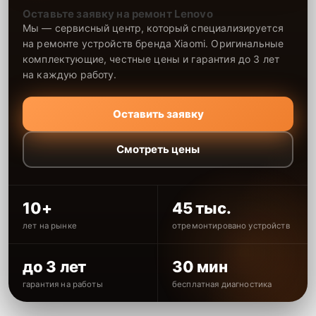
Оставьте заявку на ремонт Lenovo
Мы — сервисный центр, который специализируется
на ремонте устройств бренда Xiaomi. Оригинальные
комплектующие, честные цены и гарантия до 3 лет
на каждую работу.
Оставить заявку
Смотреть цены
10+
45 тыс.
лет на рынке
отремонтировано устройств
до 3 лет
30 мин
гарантия на работы
бесплатная диагностика