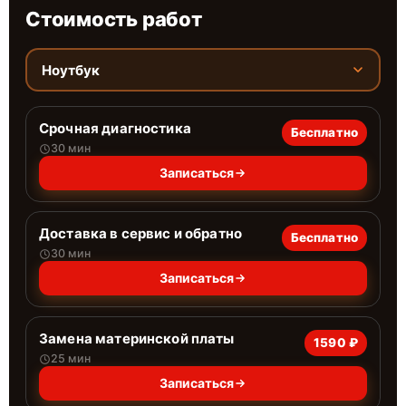
Стоимость работ
Ноутбук
Срочная диагностика
Бесплатно
30 мин
Записаться
Доставка в сервис и обратно
Бесплатно
30 мин
Записаться
Замена материнской платы
1590 ₽
25 мин
Записаться