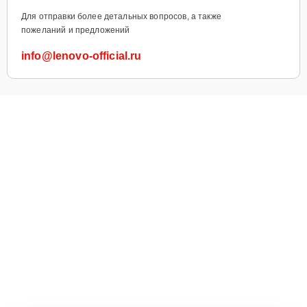
Для отправки более детальных вопросов, а также
пожеланий и предложений
info@lenovo-official.ru