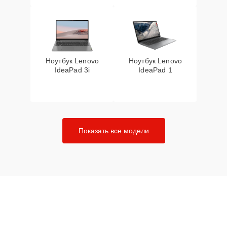
Ноутбук Lenovo
Ноутбук Lenovo
IdeaPad 3i
IdeaPad 1
Показать все модели