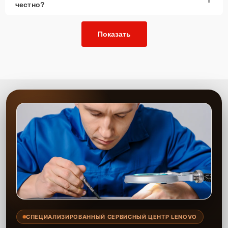
честно?
Показать
СПЕЦИАЛИЗИРОВАННЫЙ СЕРВИСНЫЙ ЦЕНТР LENOVO