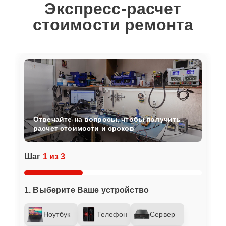
Экспресс-расчет
стоимости ремонта
Отвечайте на вопросы, чтобы получить
расчет стоимости и сроков
Шаг
1 из 3
1. Выберите Ваше устройство
Ноутбук
Телефон
Сервер