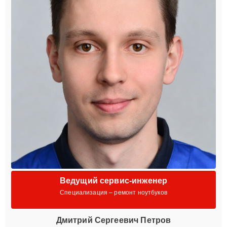
Ведущий сервис-инженер
Специализация – ремонт ноутбуков
Дмитрий Сергеевич Петров