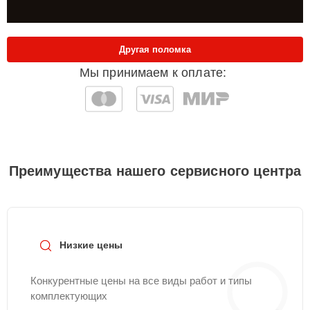
Другая поломка
Мы принимаем к оплате:
Преимущества нашего сервисного центра
Низкие цены
Конкурентные цены на все виды работ и типы
комплектующих