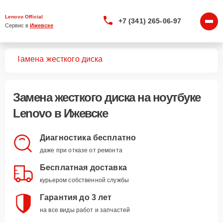
Lenovo Official
+7 (341) 265-06-97
Сервис в 
Ижевске
ков
Замена жесткого диска
Замена жесткого диска
на ноутбуке
Lenovo в Ижевске
Диагностика бесплатно
даже при отказе от ремонта
Бесплатная доставка
курьером собственной службы
Гарантия до 3 лет
на все виды работ и запчастей