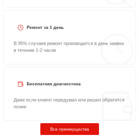
Ремонт за 1 день
В 95% случаев ремонт производится в день заявки
в течение 1-2 часов
Бесплатная диагностика
Даже если клиент передумал или решил обратится
позже
Все преимущества