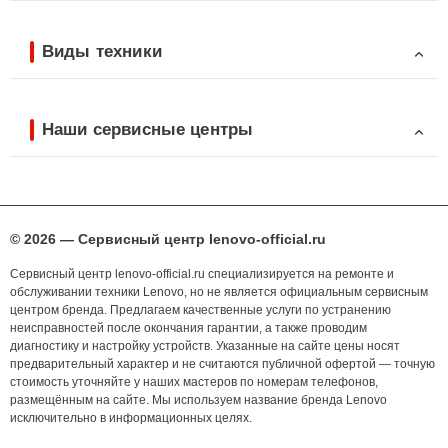
Виды техники
Наши сервисные центры
© 2026 — Сервисный центр lenovo-official.ru
Сервисный центр lenovo-official.ru специализируется на ремонте и
обслуживании техники Lenovo, но не является официальным сервисным
центром бренда. Предлагаем качественные услуги по устранению
неисправностей после окончания гарантии, а также проводим
диагностику и настройку устройств. Указанные на сайте цены носят
предварительный характер и не считаются публичной офертой — точную
стоимость уточняйте у наших мастеров по номерам телефонов,
размещённым на сайте. Мы используем название бренда Lenovo
исключительно в информационных целях.