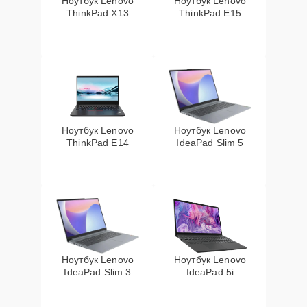
Ноутбук Lenovo
Ноутбук Lenovo
ThinkPad X13
ThinkPad E15
Ноутбук Lenovo
Ноутбук Lenovo
ThinkPad E14
IdeaPad Slim 5
Ноутбук Lenovo
Ноутбук Lenovo
IdeaPad Slim 3
IdeaPad 5i