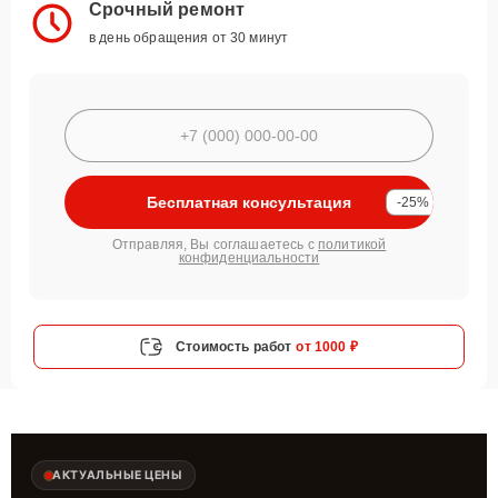
Срочный ремонт
в день обращения от 30 минут
Бесплатная консультация
-25%
Отправляя, Вы соглашаетесь с
политикой
конфиденциальности
Стоимость работ
от 1000 ₽
АКТУАЛЬНЫЕ ЦЕНЫ