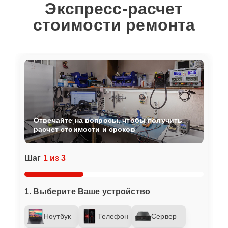
Экспресс-расчет
стоимости ремонта
Отвечайте на вопросы, чтобы получить
расчет стоимости и сроков
Шаг
1 из 3
1. Выберите Ваше устройство
Ноутбук
Телефон
Сервер