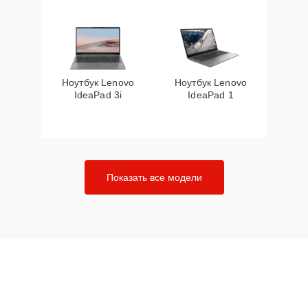
Ноутбук Lenovo
Ноутбук Lenovo
IdeaPad 3i
IdeaPad 1
Показать все модели