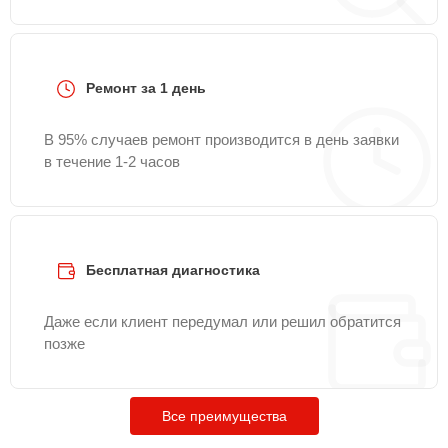
Ремонт за 1 день
В 95% случаев ремонт производится в день заявки
в течение 1-2 часов
Бесплатная диагностика
Даже если клиент передумал или решил обратится
позже
Все преимущества