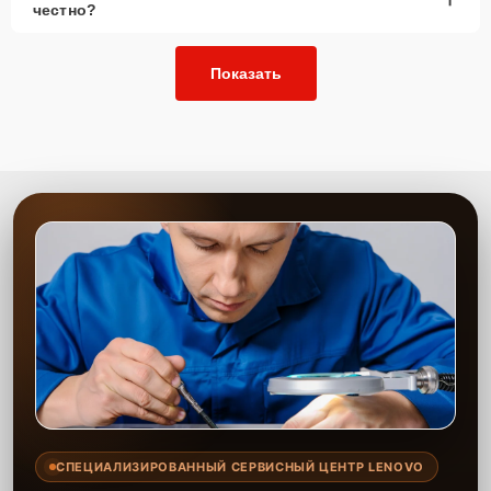
честно?
Показать
СПЕЦИАЛИЗИРОВАННЫЙ СЕРВИСНЫЙ ЦЕНТР LENOVO