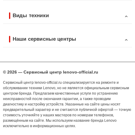
Виды техники
Наши сервисные центры
© 2026 — Сервисный центр lenovo-official.ru
Сервисный центр lenovo-official.ru специализируется на ремонте и
обслуживании техники Lenovo, но не является официальным сервисным
центром бренда. Предлагаем качественные услуги по устранению
неисправностей после окончания гарантии, а также проводим
диагностику и настройку устройств. Указанные на сайте цены носят
предварительный характер и не считаются публичной офертой — точную
стоимость уточняйте у наших мастеров по номерам телефонов,
размещённым на сайте. Мы используем название бренда Lenovo
исключительно в информационных целях.