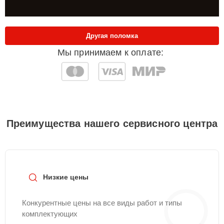
Другая поломка
Мы принимаем к оплате:
Преимущества нашего сервисного центра
Низкие цены
Конкурентные цены на все виды работ и типы
комплектующих