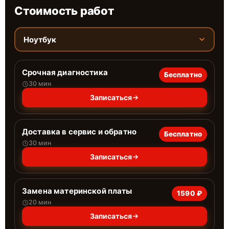
Стоимость работ
Ноутбук
Срочная диагностика
Бесплатно
30 мин
Записаться
Доставка в сервис и обратно
Бесплатно
30 мин
Записаться
Замена материнской платы
1590 ₽
20 мин
Записаться