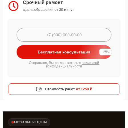
Срочный ремонт
в день обращения от 30 минут
Бесплатная консультация
-25%
Отправляя, Вы соглашаетесь с
политикой
конфиденциальности
Стоимость работ
от 1250 ₽
АКТУАЛЬНЫЕ ЦЕНЫ