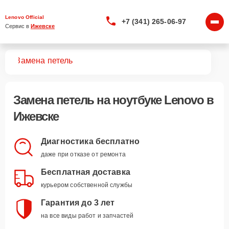
Lenovo Official
+7 (341) 265-06-97
Сервис в 
Ижевске
ков
Замена петель
Замена петель
на ноутбуке Lenovo в
Ижевске
Диагностика бесплатно
даже при отказе от ремонта
Бесплатная доставка
курьером собственной службы
Гарантия до 3 лет
на все виды работ и запчастей