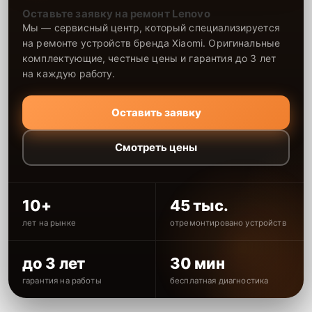
Оставьте заявку на ремонт Lenovo
Мы — сервисный центр, который специализируется
на ремонте устройств бренда Xiaomi. Оригинальные
комплектующие, честные цены и гарантия до 3 лет
на каждую работу.
Оставить заявку
Смотреть цены
10+
45 тыс.
лет на рынке
отремонтировано устройств
до 3 лет
30 мин
гарантия на работы
бесплатная диагностика