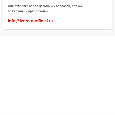
Для отправки более детальных вопросов, а также
пожеланий и предложений
info@lenovo-official.ru