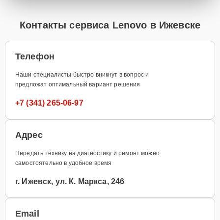
Контакты сервиса Lenovo в Ижевске
Телефон
Наши специалисты быстро вникнут в вопрос и
предложат оптимальный вариант решения
+7 (341) 265-06-97
Адрес
Передать технику на диагностику и ремонт можно
самостоятельно в удобное время
г. Ижевск, ул. К. Маркса, 246
Email