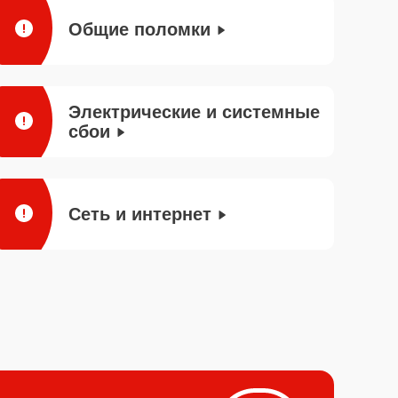
Общие поломки
Электрические и системные
сбои
Сеть и интернет