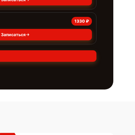
1330 ₽
Записаться