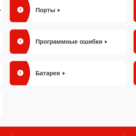
Порты
Программные ошибки
Батарея