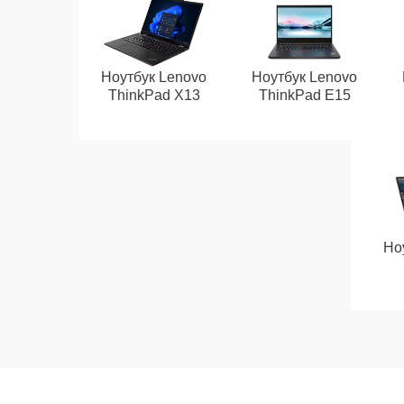
Ноутбук Lenovo
Ноутбук Lenovo
ThinkPad X13
ThinkPad E15
Но