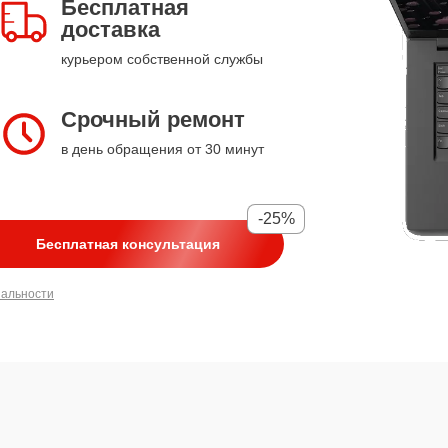
Бесплатная
доставка
курьером собственной службы
Срочный ремонт
в день обращения от 30 минут
-25%
Бесплатная консультация
иальности