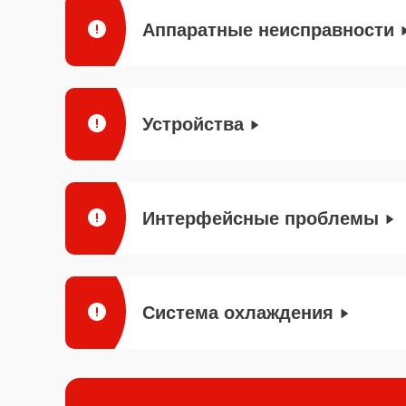
Аппаратные неисправности
Устройства
Интерфейсные проблемы
Система охлаждения