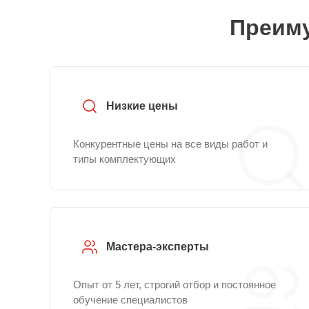
Преиму
Низкие цены
Конкурентные цены на все виды работ и
типы комплектующих
Мастера-эксперты
Опыт от 5 лет, строгий отбор и постоянное
обучение специалистов