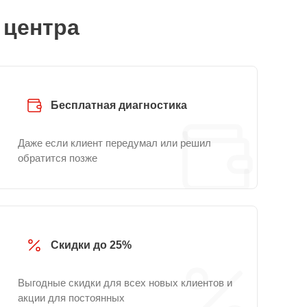
 центра
Бесплатная диагностика
Даже если клиент передумал или решил
обратится позже
Скидки до 25%
Выгодные скидки для всех новых клиентов и
акции для постоянных