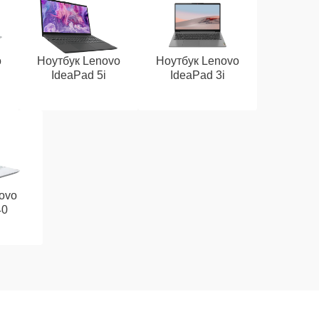
o
Ноутбук Lenovo
Ноутбук Lenovo
IdeaPad 5i
IdeaPad 3i
ovo
40