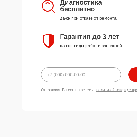
Диагностика
бесплатно
даже при отказе от ремонта
Гарантия до 3 лет
на все виды работ и запчастей
Отправляя, Вы соглашаетесь с
политикой конфиденц