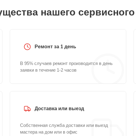
щества нашего сервисного
Ремонт за 1 день
В 95% случаев ремонт производится в день
заявки в течение 1-2 часов
Доставка или выезд
Собственная служба доставки или выезд
мастера на дом или в офис