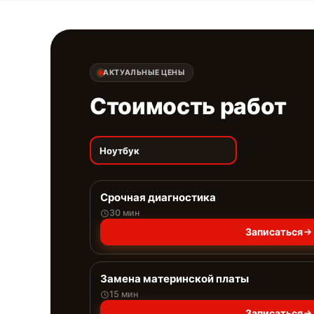
АКТУАЛЬНЫЕ ЦЕНЫ
Стоимость работ
Ноутбук
Срочная диагностика
30 мин
Записаться
Замена материнской платы
15 мин
Записаться