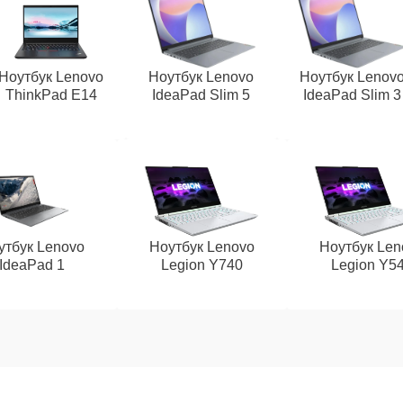
Ноутбук Lenovo
Ноутбук Lenovo
Ноутбук Lenov
ThinkPad E14
IdeaPad Slim 5
IdeaPad Slim 3
утбук Lenovo
Ноутбук Lenovo
Ноутбук Len
IdeaPad 1
Legion Y740
Legion Y5