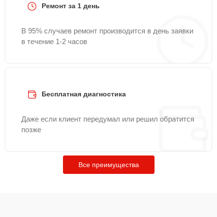
Ремонт за 1 день
В 95% случаев ремонт производится в день заявки
в течение 1-2 часов
Бесплатная диагностика
Даже если клиент передумал или решил обратится
позже
Все преимущества