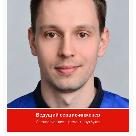
Ведущий сервис-инженер
Специализация – ремонт ноутбуков