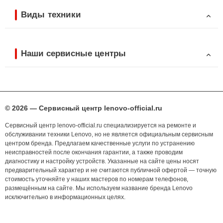
Виды техники
Наши сервисные центры
© 2026 — Сервисный центр lenovo-official.ru
Сервисный центр lenovo-official.ru специализируется на ремонте и
обслуживании техники Lenovo, но не является официальным сервисным
центром бренда. Предлагаем качественные услуги по устранению
неисправностей после окончания гарантии, а также проводим
диагностику и настройку устройств. Указанные на сайте цены носят
предварительный характер и не считаются публичной офертой — точную
стоимость уточняйте у наших мастеров по номерам телефонов,
размещённым на сайте. Мы используем название бренда Lenovo
исключительно в информационных целях.