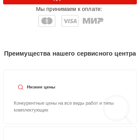
Мы принимаем к оплате:
Преимущества нашего сервисного центра
Низкие цены
Конкурентные цены на все виды работ и типы
комплектующих