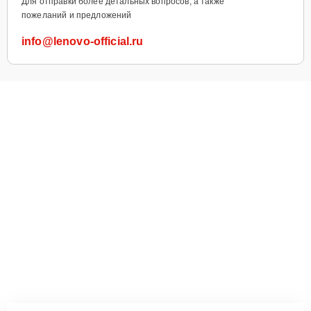
Для отправки более детальных вопросов, а также
пожеланий и предложений
info@lenovo-official.ru