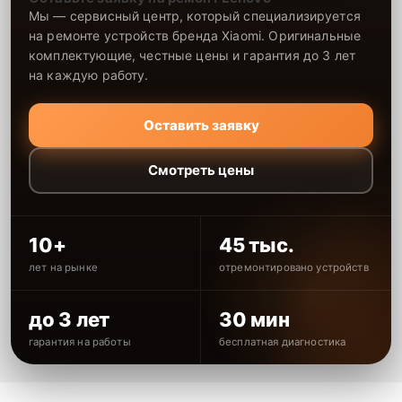
Мы — сервисный центр, который специализируется
на ремонте устройств бренда Xiaomi. Оригинальные
комплектующие, честные цены и гарантия до 3 лет
на каждую работу.
Оставить заявку
Смотреть цены
10+
45 тыс.
лет на рынке
отремонтировано устройств
до 3 лет
30 мин
гарантия на работы
бесплатная диагностика