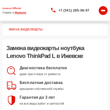
Lenovo Official
+7 (341) 265-06-97
Сервис в 
Ижевске
 L
Замена видеокарты
Замена видеокарты ноутбука
Lenovo ThinkPad L в Ижевске
Диагностика бесплатно
даже при отказе от ремонта
Бесплатная доставка
курьером собственной службы
Гарантия до 3 лет
на все виды работ и запчастей