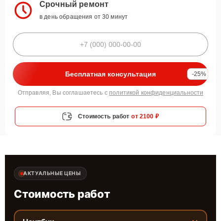
Срочный ремонт
в день обращения от 30 минут
Бесплатная консультация
-25%
Отправляя, Вы соглашаетесь с
политикой конфиденциальности
Стоимость работ
от 2100 ₽
АКТУАЛЬНЫЕ ЦЕНЫ
Стоимость работ