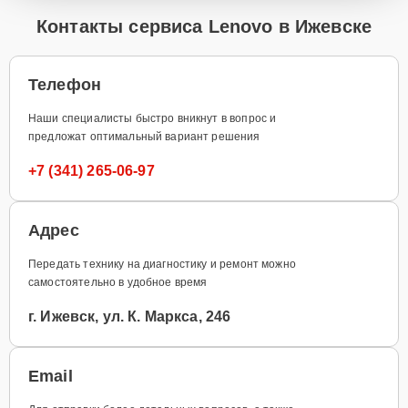
Контакты сервиса Lenovo в Ижевске
Телефон
Наши специалисты быстро вникнут в вопрос и
предложат оптимальный вариант решения
+7 (341) 265-06-97
Адрес
Передать технику на диагностику и ремонт можно
самостоятельно в удобное время
г. Ижевск, ул. К. Маркса, 246
Email