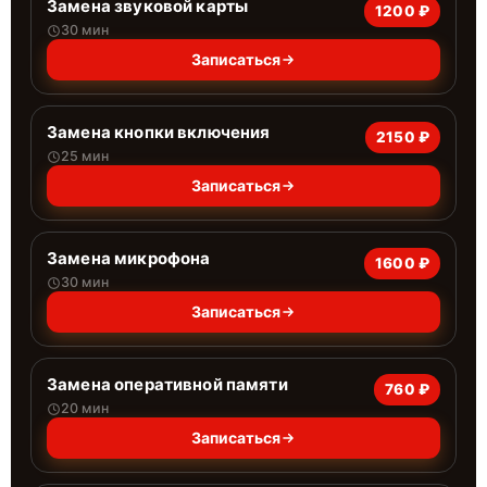
Замена звуковой карты
1200 ₽
30 мин
Записаться
Замена кнопки включения
2150 ₽
25 мин
Записаться
Замена микрофона
1600 ₽
30 мин
Записаться
Замена оперативной памяти
760 ₽
20 мин
Записаться