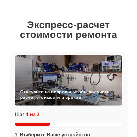
Экспресс-расчет
стоимости ремонта
Отвечайте на вопросы, чтобы получить
расчет стоимости и сроков
Шаг
1 из 3
1. Выберите Ваше устройство