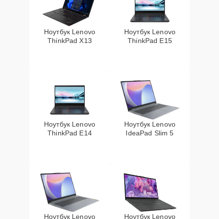
Ноутбук Lenovo
Ноутбук Lenovo
ThinkPad X13
ThinkPad E15
Ноутбук Lenovo
Ноутбук Lenovo
ThinkPad E14
IdeaPad Slim 5
Ноутбук Lenovo
Ноутбук Lenovo