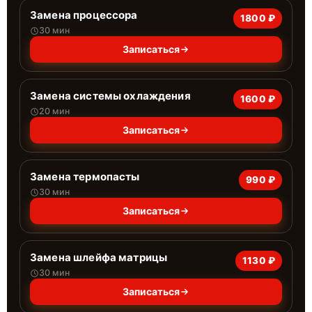
Замена процессора
1800 ₽
30 мин
Записаться
Замена системы охлаждения
1600 ₽
20 мин
Записаться
Замена термопасты
990 ₽
30 мин
Записаться
Замена шлейфа матрицы
1130 ₽
30 мин
Записаться