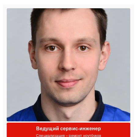
Ведущий сервис-инженер
Специализация – ремонт ноутбуков