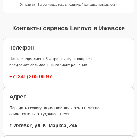
Отправляя, Вы соглашаетесь с
политикой конфиденциальности
Контакты сервиса Lenovo в Ижевске
Телефон
Наши специалисты быстро вникнут в вопрос и
предложат оптимальный вариант решения
+7 (341) 265-06-97
Адрес
Передать технику на диагностику и ремонт можно
самостоятельно в удобное время
г. Ижевск, ул. К. Маркса, 246