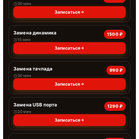
30 мин
Записаться
Замена динамика
1500 ₽
15 мин
Записаться
Замена тачпада
990 ₽
30 мин
Записаться
Замена USB порта
1290 ₽
20 мин
Записаться