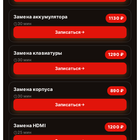
Замена аккумулятора
1130 ₽
30 мин
Записаться
Замена клавиатуры
1290 ₽
30 мин
Записаться
Замена корпуса
890 ₽
30 мин
Записаться
Замена HDMI
1200 ₽
25 мин