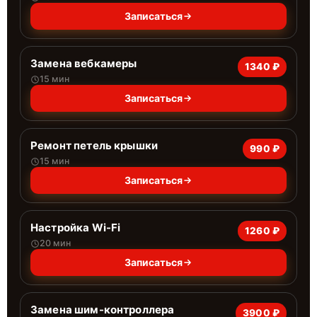
Записаться
Замена вебкамеры
1340 ₽
15 мин
Записаться
Ремонт петель крышки
990 ₽
15 мин
Записаться
Настройка Wi-Fi
1260 ₽
20 мин
Записаться
Замена шим-контроллера
3900 ₽