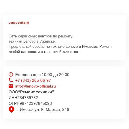
Lenovoofficial
Сеть сервисных центров по ремонту
техники Lenovo в Ижевске.
Профильный сервис по технике Lenovo в Ижевске. Ремонт
любой сложности с гарантией качества.
Ежедневно, с 10:00 до 20:00
+7 (341) 265-06-97
info@lenovo-official.ru
ООО
“Ремонт техники”
ИНН
234789782
ОГРН
98742397845098
г. Ижевск ул. К. Маркса, 246