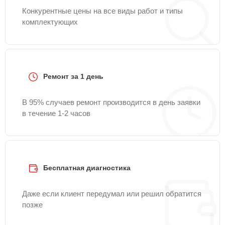
Конкурентные цены на все виды работ и типы
комплектующих
Ремонт за 1 день
В 95% случаев ремонт производится в день заявки
в течение 1-2 часов
Бесплатная диагностика
Даже если клиент передумал или решил обратится
позже