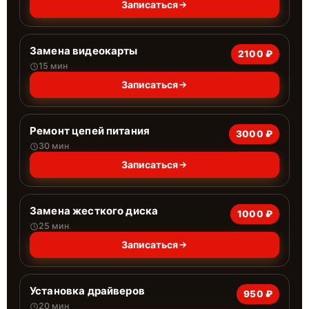
Записаться
Замена видеокарты
2100 ₽
15 мин
Записаться
Ремонт цепей питания
3000 ₽
30 мин
Записаться
Замена жесткого диска
1000 ₽
25 мин
Записаться
Установка драйверов
950 ₽
20 мин