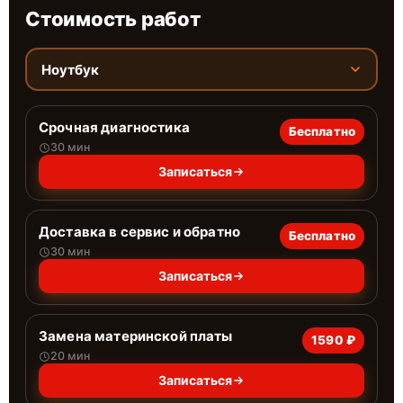
Стоимость работ
Ноутбук
Срочная диагностика
Бесплатно
30 мин
Записаться
Доставка в сервис и обратно
Бесплатно
30 мин
Записаться
Замена материнской платы
1590 ₽
20 мин
Записаться