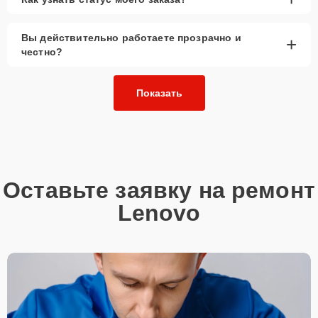
Вы действительно работаете прозрачно и
+
честно?
Показать
Оставьте заявку на ремонт
Lenovo