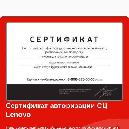
Сертификат авторизации СЦ
Lenovo
Наш сервисный центр обладает всеми необходимыми для