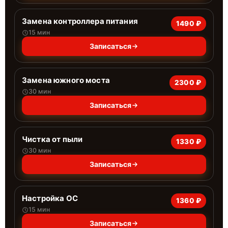
Замена контроллера питания
1490 ₽
15 мин
Записаться
Замена южного моста
2300 ₽
30 мин
Записаться
Чистка от пыли
1330 ₽
30 мин
Записаться
Настройка ОС
1360 ₽
15 мин
Записаться