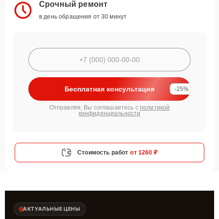
Срочный ремонт
в день обращения от 30 минут
Бесплатная консультация
-25%
Отправляя, Вы соглашаетесь с
политикой
конфиденциальности
Стоимость работ
от 1260 ₽
АКТУАЛЬНЫЕ ЦЕНЫ