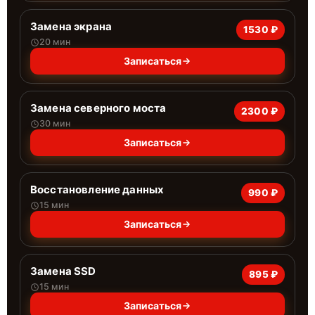
Замена экрана
1530 ₽
20 мин
Записаться
Замена северного моста
2300 ₽
30 мин
Записаться
Восстановление данных
990 ₽
15 мин
Записаться
Замена SSD
895 ₽
15 мин
Записаться