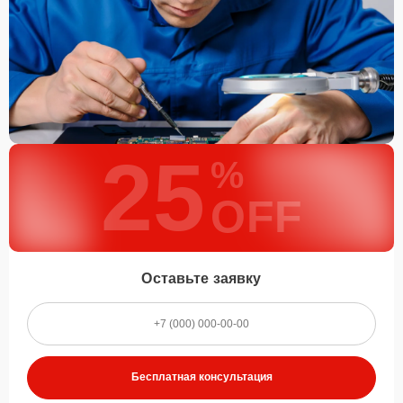
25
%
OFF
Оставьте заявку
Бесплатная консультация