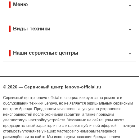
Меню
Виды техники
Наши сервисные центры
© 2026 — Сервисный центр lenovo-official.ru
Сервисный центр lenovo-official.ru специализируется на ремонте и
обслуживании техники Lenovo, но не является официальным сервисным
центром бренда. Предлагаем качественные услуги по устранению
неисправностей после окончания гарантии, а также проводим
диагностику и настройку устройств. Указанные на сайте цены носят
предварительный характер и не считаются публичной офертой — точную
стоимость уточняйте у наших мастеров по номерам телефонов,
размещённым на сайте. Мы используем название бренда Lenovo