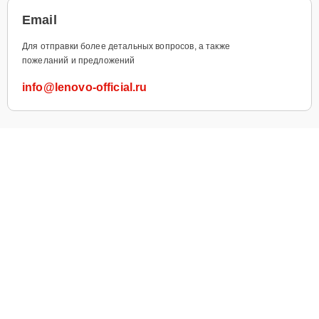
Email
Для отправки более детальных вопросов, а также
пожеланий и предложений
info@lenovo-official.ru