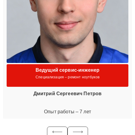
Ведущий сервис-инженер
Специализация – ремонт ноутбуков
Дмитрий Сергеевич Петров
Опыт работы – 7 лет