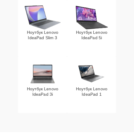
Ноутбук Lenovo
Ноутбук Lenovo
IdeaPad Slim 3
IdeaPad 5i
Ноутбук Lenovo
Ноутбук Lenovo
IdeaPad 3i
IdeaPad 1