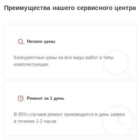
Преимущества нашего сервисного центра
Низкие цены
Конкурентные цены на все виды работ и типы
комплектующих
Ремонт за 1 день
В 95% случаев ремонт производится в день заявки
в течение 1-2 часов