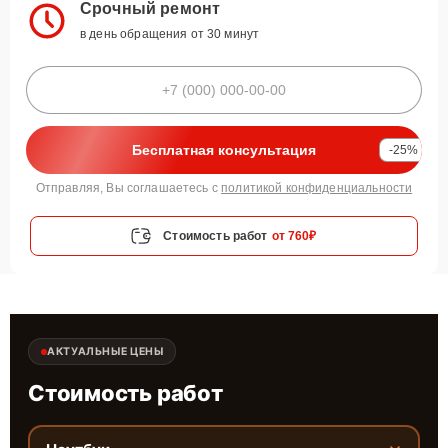
Срочный ремонт
в день обращения от 30 минут
Бесплатная консультация
-25%
Отправляя, Вы соглашаетесь с
политикой конфиденциальности
Стоимость работ
от 760₽
АКТУАЛЬНЫЕ ЦЕНЫ
Стоимость работ