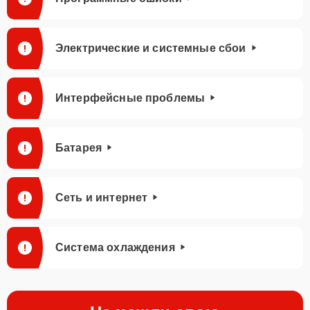
Электрические и системные сбои
Интерфейсные проблемы
Батарея
Сеть и интернет
Система охлаждения