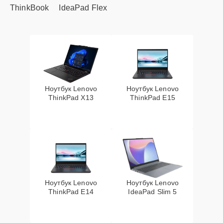
ThinkBook
IdeaPad Flex
Ноутбук Lenovo
Ноутбук Lenovo
ThinkPad X13
ThinkPad E15
Ноутбук Lenovo
Ноутбук Lenovo
ThinkPad E14
IdeaPad Slim 5