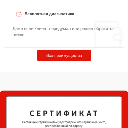
Бесплатная диагностика
Даже если клиент передумал или решил обратится
позже
Все преимущества