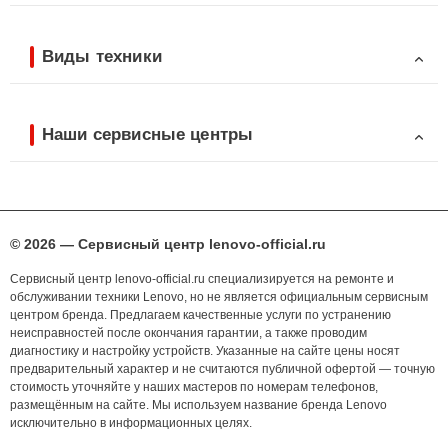
Виды техники
Наши сервисные центры
© 2026 — Сервисный центр lenovo-official.ru
Сервисный центр lenovo-official.ru специализируется на ремонте и
обслуживании техники Lenovo, но не является официальным сервисным
центром бренда. Предлагаем качественные услуги по устранению
неисправностей после окончания гарантии, а также проводим
диагностику и настройку устройств. Указанные на сайте цены носят
предварительный характер и не считаются публичной офертой — точную
стоимость уточняйте у наших мастеров по номерам телефонов,
размещённым на сайте. Мы используем название бренда Lenovo
исключительно в информационных целях.