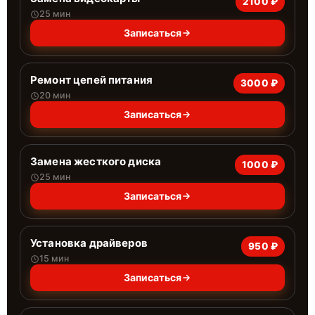
2100 ₽
25 мин
Записаться
Ремонт цепей питания
3000 ₽
20 мин
Записаться
Замена жесткого диска
1000 ₽
25 мин
Записаться
Установка драйверов
950 ₽
15 мин
Записаться