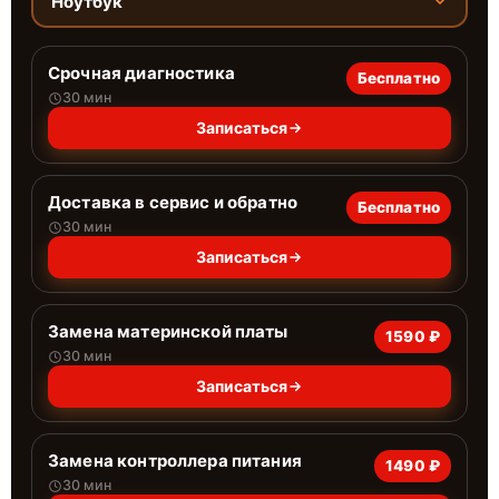
Ноутбук
Срочная диагностика
Бесплатно
30 мин
Записаться
Доставка в сервис и обратно
Бесплатно
30 мин
Записаться
Замена материнской платы
1590 ₽
30 мин
Записаться
Замена контроллера питания
1490 ₽
30 мин