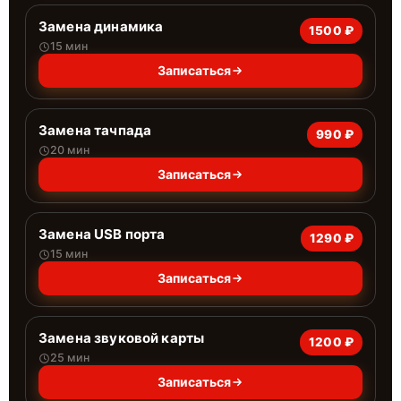
Замена динамика
1500 ₽
15 мин
Записаться
Замена тачпада
990 ₽
20 мин
Записаться
Замена USB порта
1290 ₽
15 мин
Записаться
Замена звуковой карты
1200 ₽
25 мин
Записаться