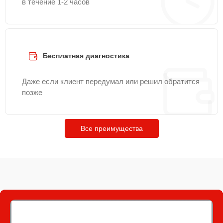
в течение 1-2 часов
Бесплатная диагностика
Даже если клиент передумал или решил обратится
позже
Все преимущества