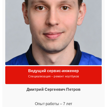
Ведущий сервис-инженер
Специализация – ремонт ноутбуков
Дмитрий Сергеевич Петров
Опыт работы – 7 лет