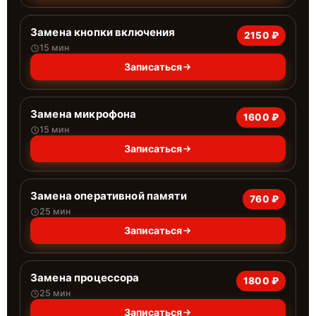
Замена кнопки включения
2150 ₽
15 мин
Записаться
Замена микрофона
1600 ₽
15 мин
Записаться
Замена оперативной памяти
760 ₽
25 мин
Записаться
Замена процессора
1800 ₽
25 мин
Записаться