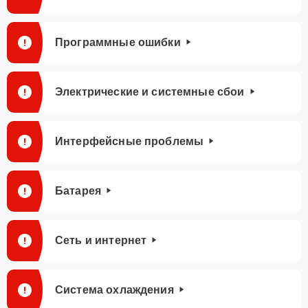
Программные ошибки
Электрические и системные сбои
Интерфейсные проблемы
Батарея
Сеть и интернет
Система охлаждения