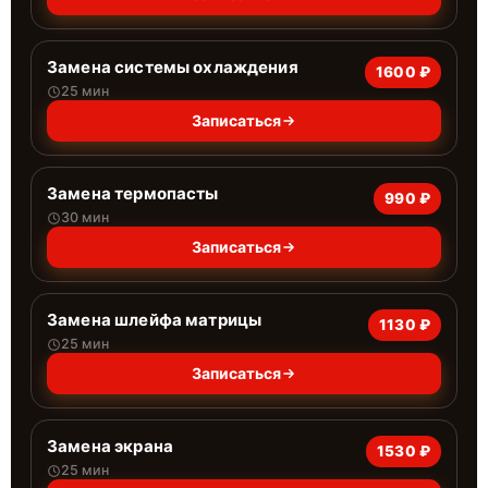
Замена системы охлаждения
1600 ₽
25 мин
Записаться
Замена термопасты
990 ₽
30 мин
Записаться
Замена шлейфа матрицы
1130 ₽
25 мин
Записаться
Замена экрана
1530 ₽
25 мин