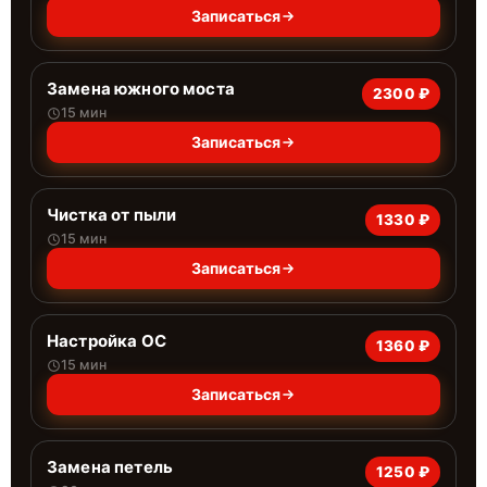
Записаться
Замена южного моста
2300 ₽
15 мин
Записаться
Чистка от пыли
1330 ₽
15 мин
Записаться
Настройка ОС
1360 ₽
15 мин
Записаться
Замена петель
1250 ₽