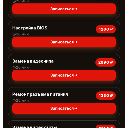
20 мин
Записаться
Настройка BIOS
1260 ₽
30 мин
Записаться
Замена видеочипа
2990 ₽
20 мин
Записаться
Ремонт разъема питания
1330 ₽
25 мин
Записаться
Замена видеокарты