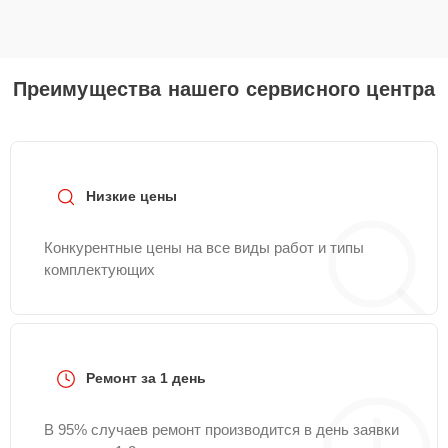
Преимущества нашего сервисного центра
Низкие цены
Конкурентные цены на все виды работ и типы
комплектующих
Ремонт за 1 день
В 95% случаев ремонт производится в день заявки