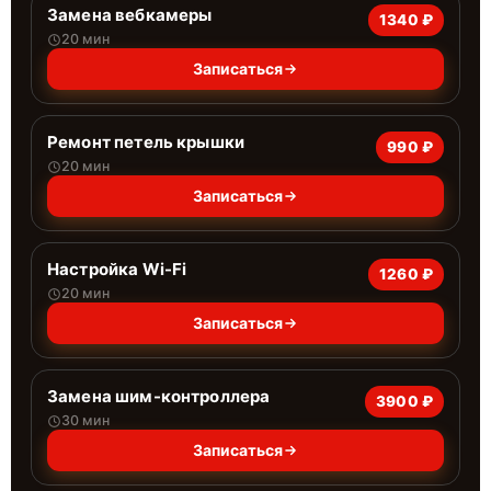
Замена вебкамеры
1340 ₽
20 мин
Записаться
Ремонт петель крышки
990 ₽
20 мин
Записаться
Настройка Wi-Fi
1260 ₽
20 мин
Записаться
Замена шим-контроллера
3900 ₽
30 мин
Записаться