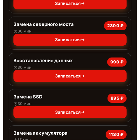
Записаться
Замена северного моста
2300 ₽
30 мин
Записаться
Восстановление данных
990 ₽
30 мин
Записаться
Замена SSD
895 ₽
30 мин
Записаться
Замена аккумулятора
1130 ₽
15 мин