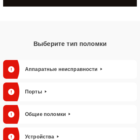
Выберите тип поломки
Аппаратные неисправности
Порты
Общие поломки
Устройства