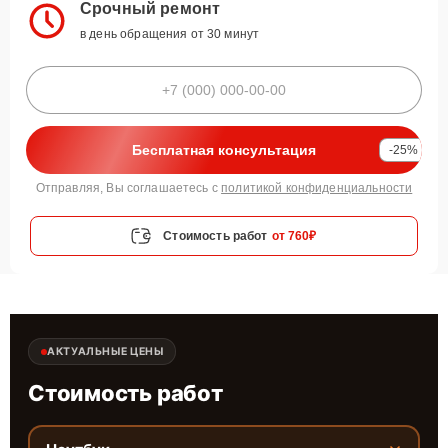
Срочный ремонт
в день обращения от 30 минут
Бесплатная консультация
-25%
Отправляя, Вы соглашаетесь с
политикой конфиденциальности
Стоимость работ
от 760₽
АКТУАЛЬНЫЕ ЦЕНЫ
Стоимость работ