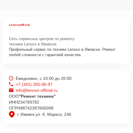
Lenovoofficial
Сеть сервисных центров по ремонту
техники Lenovo в Ижевске.
Профильный сервис по технике Lenovo в Ижевске. Ремонт
любой сложности с гарантией качества.
Ежедневно, с 10:00 до 20:00
+7 (341) 265-06-97
info@lenovo-official.ru
ООО
“Ремонт техники”
ИНН
234789782
ОГРН
98742397845098
г. Ижевск ул. К. Маркса, 246