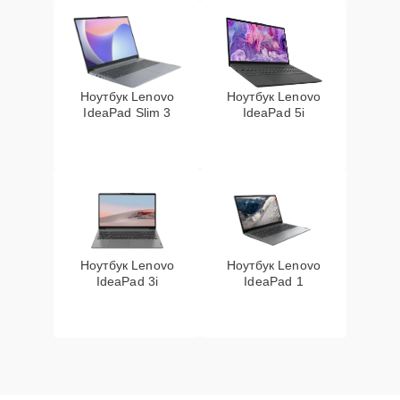
Ноутбук Lenovo
Ноутбук Lenovo
IdeaPad Slim 3
IdeaPad 5i
Ноутбук Lenovo
Ноутбук Lenovo
IdeaPad 3i
IdeaPad 1