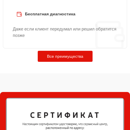
Бесплатная диагностика
Даже если клиент передумал или решил обратится
позже
Все преимущества