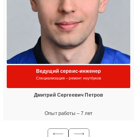
Ведущий сервис-инженер
Специализация – ремонт ноутбуков
Дмитрий Сергеевич Петров
Опыт работы – 7 лет