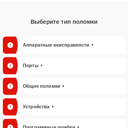
Выберите тип поломки
Аппаратные неисправности
Порты
Общие поломки
Устройства
Программные ошибки