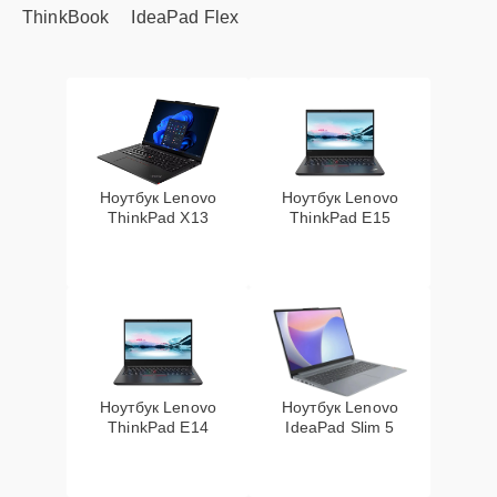
ThinkBook
IdeaPad Flex
Ноутбук Lenovo
Ноутбук Lenovo
ThinkPad X13
ThinkPad E15
Ноутбук Lenovo
Ноутбук Lenovo
ThinkPad E14
IdeaPad Slim 5