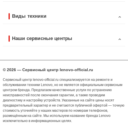
Виды техники
Наши сервисные центры
© 2026 — Сервисный центр lenovo-official.ru
Сервисный центр lenovo-official.ru специализируется на ремонте и
обслуживании техники Lenovo, но не является официальным сервисным
центром бренда. Предлагаем качественные услуги по устранению
неисправностей после окончания гарантии, а также проводим
диагностику и настройку устройств. Указанные на сайте цены носят
предварительный характер и не считаются публичной офертой — точную
стоимость уточняйте у наших мастеров по номерам телефонов,
размещённым на сайте. Мы используем название бренда Lenovo
исключительно в информационных целях.