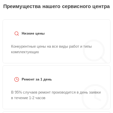
Преимущества нашего сервисного центра
Низкие цены
Конкурентные цены на все виды работ и типы
комплектующих
Ремонт за 1 день
В 95% случаев ремонт производится в день заявки
в течение 1-2 часов