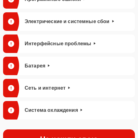
Электрические и системные сбои
Интерфейсные проблемы
Батарея
Сеть и интернет
Система охлаждения