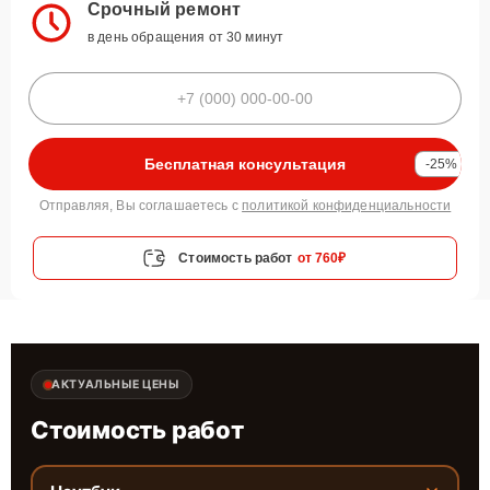
Срочный ремонт
в день обращения от 30 минут
Бесплатная консультация
-25%
Отправляя, Вы соглашаетесь с
политикой конфиденциальности
Стоимость работ
от 760₽
АКТУАЛЬНЫЕ ЦЕНЫ
Стоимость работ