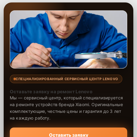
СПЕЦИАЛИЗИРОВАННЫЙ СЕРВИСНЫЙ ЦЕНТР LENOVO
Оставьте заявку на ремонт Lenovo
Мы — сервисный центр, который специализируется
на ремонте устройств бренда Xiaomi. Оригинальные
комплектующие, честные цены и гарантия до 3 лет
на каждую работу.
Оставить заявку