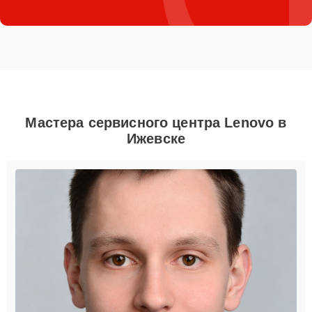
Мастера сервисного центра Lenovo в
Ижевске