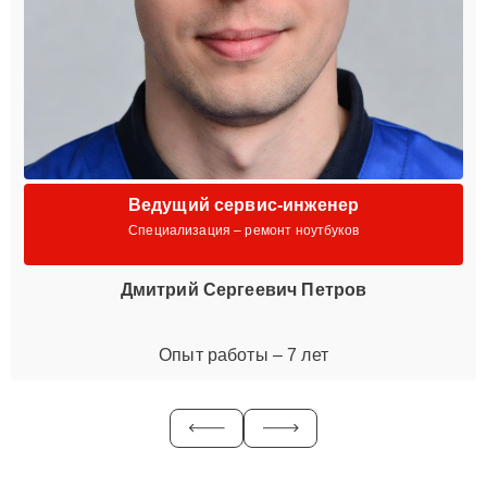
Ведущий сервис-инженер
Специализация – ремонт ноутбуков
Дмитрий Сергеевич Петров
Опыт работы – 7 лет