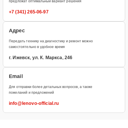
предложат оптимальный вариант решения
+7 (341) 265-06-97
Адрес
Передать технику на диагностику и ремонт можно
самостоятельно в удобное время
г. Ижевск, ул. К. Маркса, 246
Email
Для отправки более детальных вопросов, а также
пожеланий и предложений
info@lenovo-official.ru