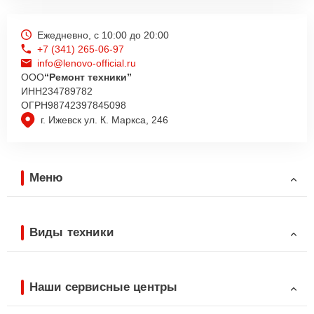
Ежедневно, с 10:00 до 20:00
+7 (341) 265-06-97
info@lenovo-official.ru
ООО
“Ремонт техники”
ИНН
234789782
ОГРН
98742397845098
г. Ижевск ул. К. Маркса, 246
Меню
Виды техники
Наши сервисные центры