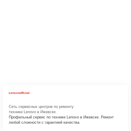
Lenovoofficial
Сеть сервисных центров по ремонту
техники Lenovo в Ижевске.
Профильный сервис по технике Lenovo в Ижевске. Ремонт
любой сложности с гарантией качества.