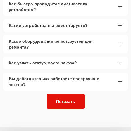
Как быстро проводится диагностика
+
устройства?
+
Какие устройства вы ремонтируете?
Какое оборудование используется для
+
ремонта?
+
Как узнать статус моего заказа?
Вы действительно работаете прозрачно и
+
честно?
Показать