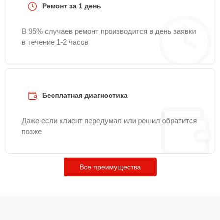
Ремонт за 1 день
В 95% случаев ремонт производится в день заявки
в течение 1-2 часов
Бесплатная диагностика
Даже если клиент передумал или решил обратится
позже
Все преимущества