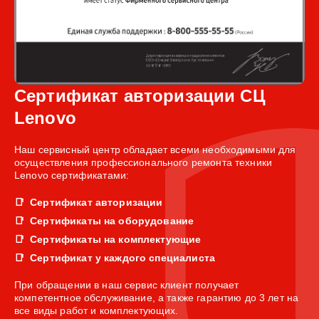
Сертификат авторизации СЦ
Lenovo
Наш сервисный центр обладает всеми необходимыми для
осуществления профессионального ремонта техники
Lenovo сертификатами:
Сертификат авторизации
Сертификаты на оборудование
Сертификаты на комплектующие
Сертификат у каждого специалиста
При обращении в наш сервис клиент получает
компетентное обслуживание, а также гарантию до 3 лет на
все виды работ и комплектующих.