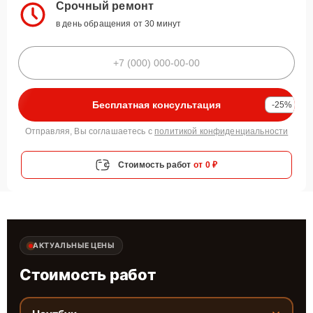
Срочный ремонт
в день обращения от 30 минут
Бесплатная консультация
-25%
Отправляя, Вы соглашаетесь с
политикой конфиденциальности
Стоимость работ
от 0 ₽
АКТУАЛЬНЫЕ ЦЕНЫ
Стоимость работ