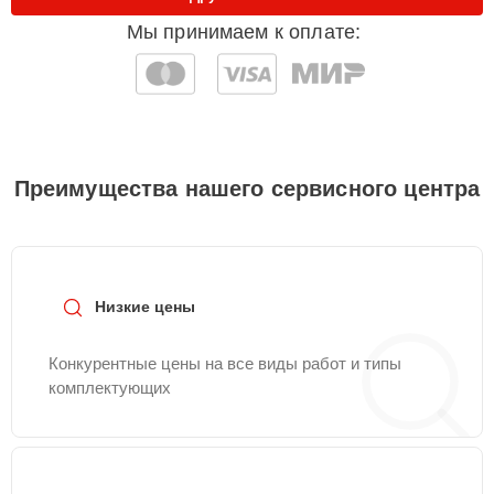
Мы принимаем к оплате:
Преимущества нашего сервисного центра
Низкие цены
Конкурентные цены на все виды работ и типы
комплектующих