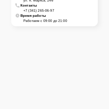
ул. К. Маркса, 246
Контакты
+7 (341) 265-06-97
Время работы
Работаем с 09:00 до 21:00