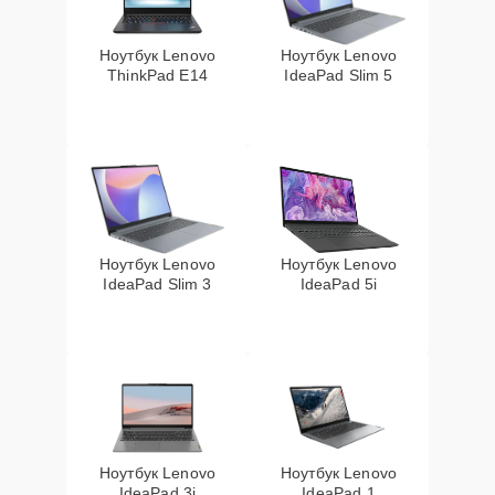
Ноутбук Lenovo
Ноутбук Lenovo
ThinkPad E14
IdeaPad Slim 5
Ноутбук Lenovo
Ноутбук Lenovo
IdeaPad Slim 3
IdeaPad 5i
Ноутбук Lenovo
Ноутбук Lenovo
IdeaPad 3i
IdeaPad 1