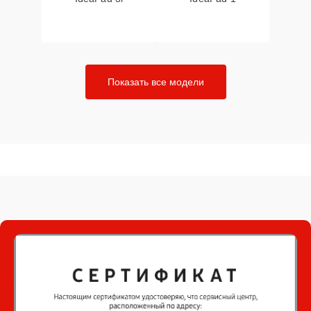
Показать все модели