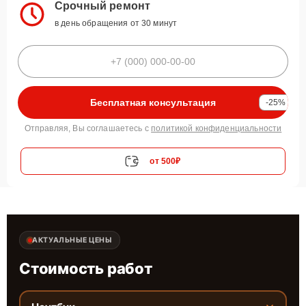
Срочный ремонт
в день обращения от 30 минут
Бесплатная консультация
-25%
Отправляя, Вы соглашаетесь с
политикой конфиденциальности
от 500₽
АКТУАЛЬНЫЕ ЦЕНЫ
Стоимость работ