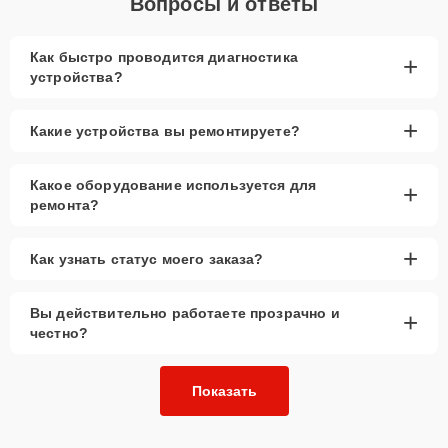
Вопросы и ответы
Как быстро проводится диагностика
+
устройства?
+
Какие устройства вы ремонтируете?
Какое оборудование используется для
+
ремонта?
+
Как узнать статус моего заказа?
Вы действительно работаете прозрачно и
+
честно?
Показать