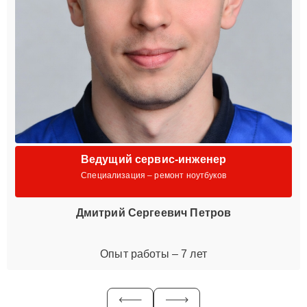
Ведущий сервис-инженер
Специализация – ремонт ноутбуков
Дмитрий Сергеевич Петров
Опыт работы – 7 лет