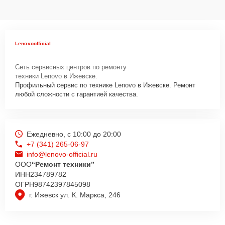
Lenovoofficial
Сеть сервисных центров по ремонту
техники Lenovo в Ижевске.
Профильный сервис по технике Lenovo в Ижевске. Ремонт
любой сложности с гарантией качества.
Ежедневно, с 10:00 до 20:00
+7 (341) 265-06-97
info@lenovo-official.ru
ООО
“Ремонт техники”
ИНН
234789782
ОГРН
98742397845098
г. Ижевск ул. К. Маркса, 246