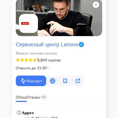
Сервисный центр Lenovo
Ремонт техники Lenovo
5,0
49 оценки
Открыто до 21:00
Маршрут
Обзор
Отзывы
40
Адрес