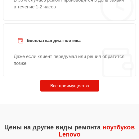
в течение 1-2 часов
Бесплатная диагностика
Даже если клиент передумал или решил обратится
позже
Все преимущества
Цены на другие виды ремонта
ноутбуков
Lenovo