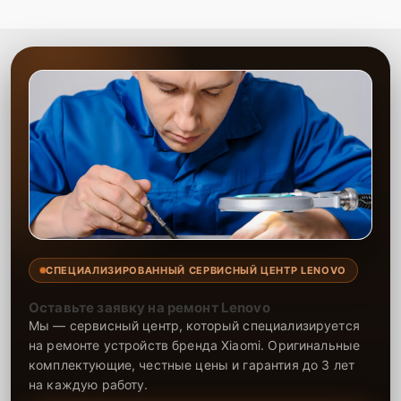
СПЕЦИАЛИЗИРОВАННЫЙ СЕРВИСНЫЙ ЦЕНТР LENOVO
Оставьте заявку на ремонт Lenovo
Мы — сервисный центр, который специализируется
на ремонте устройств бренда Xiaomi. Оригинальные
комплектующие, честные цены и гарантия до 3 лет
на каждую работу.