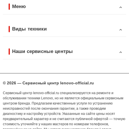
Меню
Виды техники
Наши сервисные центры
© 2026 — Сервисный центр lenovo-official.ru
Сервисный центр lenovo-official.ru специализируется на ремонте и
обслуживании техники Lenovo, но не является официальным сервисным
центром бренда. Предлагаем качественные услуги по устранению
неисправностей после окончания гарантии, а также проводим
диагностику и настройку устройств. Указанные на сайте цены носят
предварительный характер и не считаются публичной офертой — точную
стоимость уточняйте у наших мастеров по номерам телефонов,