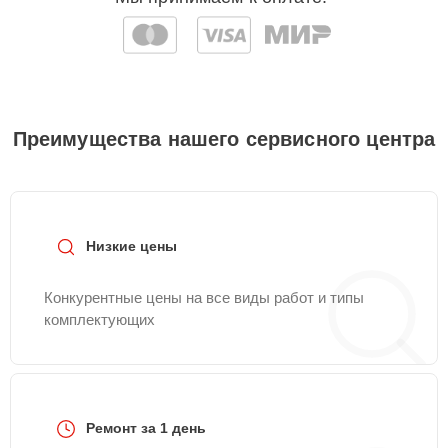
Преимущества нашего сервисного центра
Низкие цены
Конкурентные цены на все виды работ и типы
комплектующих
Ремонт за 1 день