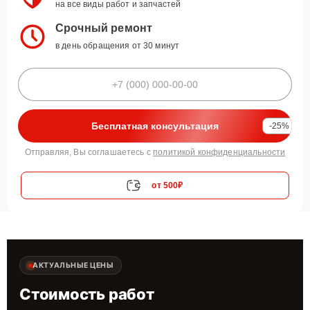
на все виды работ и запчастей
Срочный ремонт
в день обращения от 30 минут
Бесплатная консультация
-25%
Отправляя, Вы соглашаетесь с
политикой конфиденциальности
от 500₽
АКТУАЛЬНЫЕ ЦЕНЫ
Стоимость работ