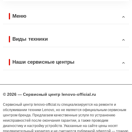
Меню
Виды техники
Наши сервисные центры
© 2026 — Сервисный центр lenovo-official.ru
Сервисный центр lenovo-official.ru специализируется на ремонте и
обслуживании техники Lenovo, но не является официальным сервисным
центром бренда. Предлагаем качественные услуги по устранению
неисправностей после окончания гарантии, а также проводим
диагностику и настройку устройств. Указанные на сайте цены носят
предварительный характер и не считаются публичной офертой — точную