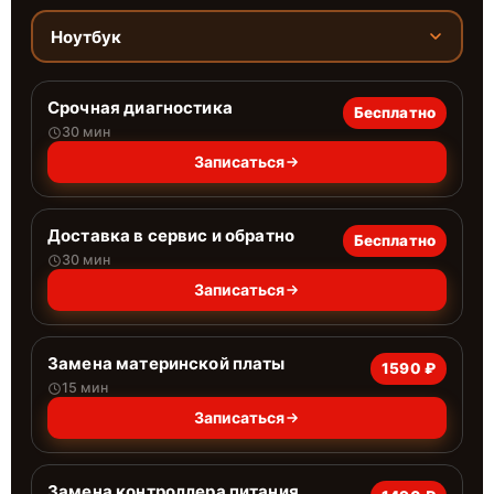
Ноутбук
Срочная диагностика
Бесплатно
30 мин
Записаться
Доставка в сервис и обратно
Бесплатно
30 мин
Записаться
Замена материнской платы
1590 ₽
15 мин
Записаться
Замена контроллера питания