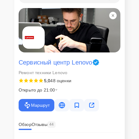
Сервисный центр Lenovo
Ремонт техники Lenovo
5,0
48 оценки
Открыто до 21:00
Маршрут
Обзор
Отзывы
44