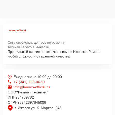
Lenovoofficial
Сеть сервисных центров по ремонту
техники Lenovo в Ижевске.
Профильный сервис по технике Lenovo в Ижевске. Ремонт
любой сложности с гарантией качества.
Ежедневно, с 10:00 до 20:00
+7 (341) 265-06-97
info@lenovo-official.ru
ООО
“Ремонт техники”
ИНН
234789782
ОГРН
98742397845098
г. Ижевск ул. К. Маркса, 246