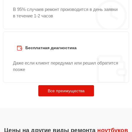
В 95% случаев ремонт производится в день заявки
в течение 1-2 часов
Бесплатная диагностика
Даже если клиент передумал или решил обратится
позже
Все преимущества
Цены на другие виды ремонта
ноутбуков