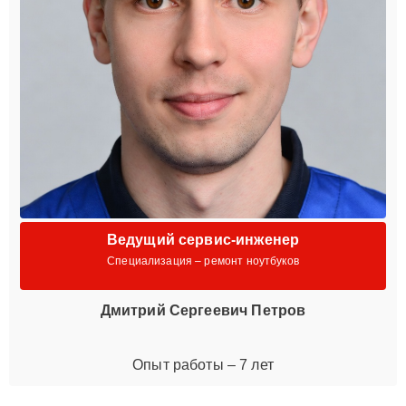
Ведущий сервис-инженер
Специализация – ремонт ноутбуков
Дмитрий Сергеевич Петров
Опыт работы – 7 лет