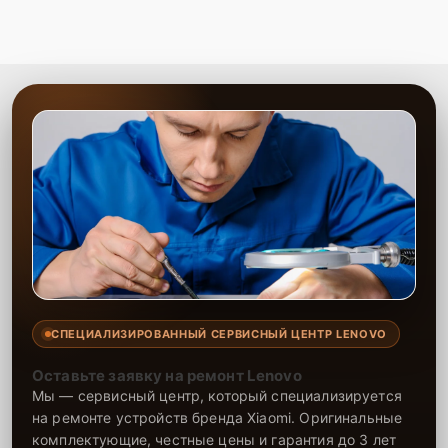
СПЕЦИАЛИЗИРОВАННЫЙ СЕРВИСНЫЙ ЦЕНТР LENOVO
Оставьте заявку на ремонт Lenovo
Мы — сервисный центр, который специализируется
на ремонте устройств бренда Xiaomi. Оригинальные
комплектующие, честные цены и гарантия до 3 лет