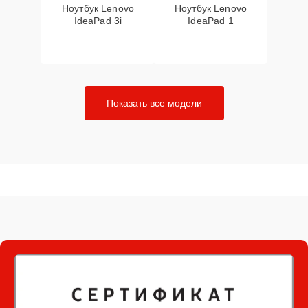
Ноутбук Lenovo
Ноутбук Lenovo
IdeaPad 3i
IdeaPad 1
Показать все модели