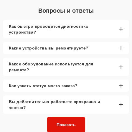
Вопросы и ответы
Как быстро проводится диагностика
+
устройства?
+
Какие устройства вы ремонтируете?
Какое оборудование используется для
+
ремонта?
+
Как узнать статус моего заказа?
Вы действительно работаете прозрачно и
+
честно?
Показать