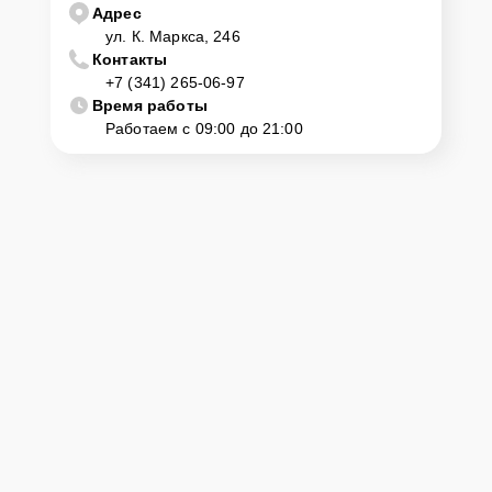
Адрес
ул. К. Маркса, 246
Контакты
+7 (341) 265-06-97
Время работы
Работаем с 09:00 до 21:00