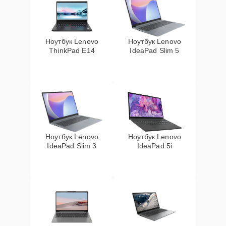
Ноутбук Lenovo
Ноутбук Lenovo
ThinkPad E14
IdeaPad Slim 5
Ноутбук Lenovo
Ноутбук Lenovo
IdeaPad Slim 3
IdeaPad 5i