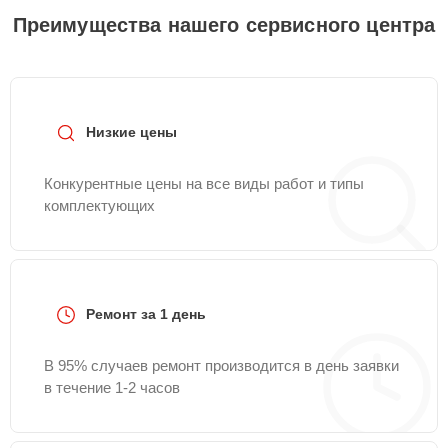
Преимущества нашего сервисного центра
Низкие цены
Конкурентные цены на все виды работ и типы
комплектующих
Ремонт за 1 день
В 95% случаев ремонт производится в день заявки
в течение 1-2 часов