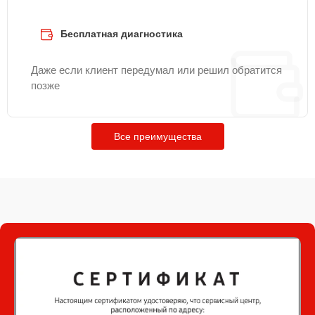
Бесплатная диагностика
Даже если клиент передумал или решил обратится
позже
Все преимущества