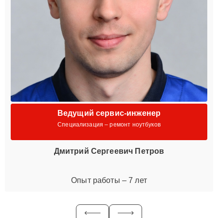
Ведущий сервис-инженер
Специализация – ремонт ноутбуков
Дмитрий Сергеевич Петров
Опыт работы – 7 лет