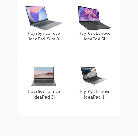
Ноутбук Lenovo
Ноутбук Lenovo
IdeaPad Slim 3
IdeaPad 5i
Ноутбук Lenovo
Ноутбук Lenovo
IdeaPad 3i
IdeaPad 1