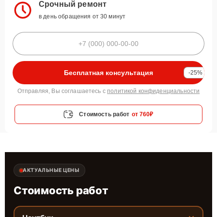
Срочный ремонт
в день обращения от 30 минут
Бесплатная консультация
-25%
Отправляя, Вы соглашаетесь с
политикой конфиденциальности
Стоимость работ
от 760₽
АКТУАЛЬНЫЕ ЦЕНЫ
Стоимость работ