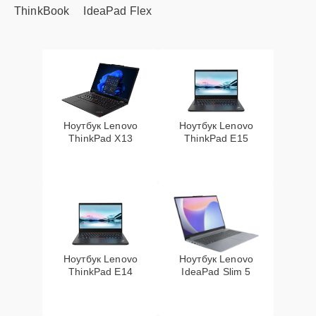
ThinkBook
IdeaPad Flex
Ноутбук Lenovo
Ноутбук Lenovo
ThinkPad X13
ThinkPad E15
Ноутбук Lenovo
Ноутбук Lenovo
ThinkPad E14
IdeaPad Slim 5