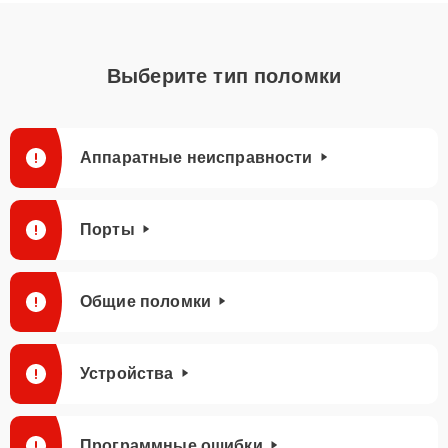
Выберите тип поломки
Аппаратные неисправности
Порты
Общие поломки
Устройства
Программные ошибки