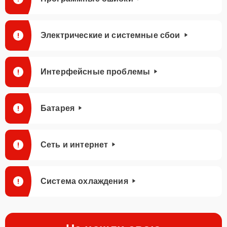
Электрические и системные сбои
Интерфейсные проблемы
Батарея
Сеть и интернет
Система охлаждения