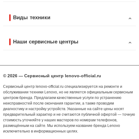
Виды техники
Наши сервисные центры
© 2026 — Сервисный центр lenovo-official.ru
Сервисный центр lenovo-official.ru специализируется на ремонте и
обслуживании техники Lenovo, но не является официальным сервисным
центром бренда. Предлагаем качественные услуги по устранению
неисправностей после окончания гарантии, а также проводим
диагностику и настройку устройств. Указанные на сайте цены носят
предварительный характер и не считаются публичной офертой — точную
стоимость уточняйте у наших мастеров по номерам телефонов,
размещённым на сайте. Мы используем название бренда Lenovo
исключительно в информационных целях.