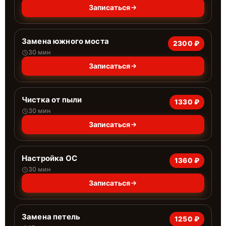
Записаться
Замена южного моста
2300 ₽
30 мин
Записаться
Чистка от пыли
1330 ₽
30 мин
Записаться
Настройка ОС
1360 ₽
30 мин
Записаться
Замена петель
1250 ₽