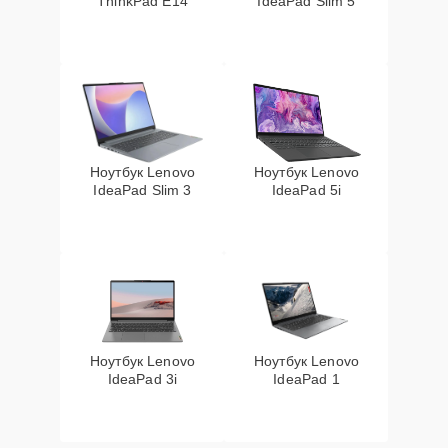
ThinkPad E14
IdeaPad Slim 5
Ноутбук Lenovo
Ноутбук Lenovo
IdeaPad Slim 3
IdeaPad 5i
Ноутбук Lenovo
Ноутбук Lenovo
IdeaPad 3i
IdeaPad 1