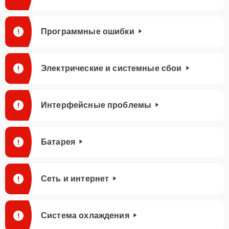
Программные ошибки
Электрические и системные сбои
Интерфейсные проблемы
Батарея
Сеть и интернет
Система охлаждения