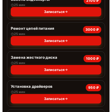
2100 ₽
25 мин
Записаться
Ремонт цепей питания
3000 ₽
25 мин
Записаться
Замена жесткого диска
1000 ₽
25 мин
Записаться
Установка драйверов
950 ₽
25 мин
Записаться