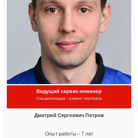
Ведущий сервис-инженер
Специализация – ремонт ноутбуков
Дмитрий Сергеевич Петров
Опыт работы – 7 лет