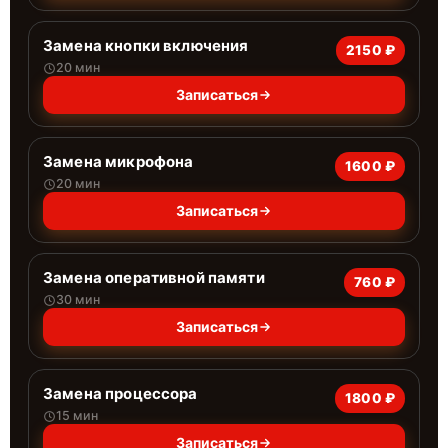
Замена кнопки включения
2150 ₽
20 мин
Записаться
Замена микрофона
1600 ₽
20 мин
Записаться
Замена оперативной памяти
760 ₽
30 мин
Записаться
Замена процессора
1800 ₽
15 мин
Записаться