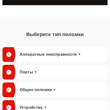
Выберите тип поломки
Аппаратные неисправности
Порты
Общие поломки
Устройства