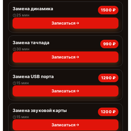
Замена динамика
1500 ₽
25 мин
Записаться
Замена тачпада
990 ₽
30 мин
Записаться
Замена USB порта
1290 ₽
15 мин
Записаться
Замена звуковой карты
1200 ₽
15 мин
Записаться