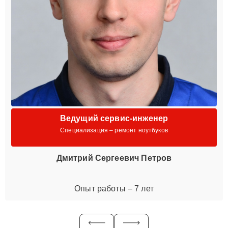
Ведущий сервис-инженер
Специализация – ремонт ноутбуков
Дмитрий Сергеевич Петров
Опыт работы – 7 лет