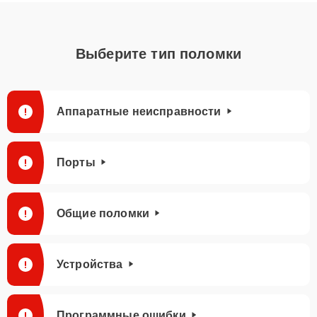
Выберите тип поломки
Аппаратные неисправности
Порты
Общие поломки
Устройства
Программные ошибки