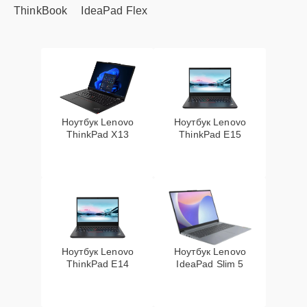
ThinkBook
IdeaPad Flex
Ноутбук Lenovo
Ноутбук Lenovo
ThinkPad X13
ThinkPad E15
Ноутбук Lenovo
Ноутбук Lenovo
ThinkPad E14
IdeaPad Slim 5