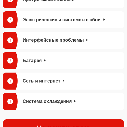
Электрические и системные сбои
Интерфейсные проблемы
Батарея
Сеть и интернет
Система охлаждения