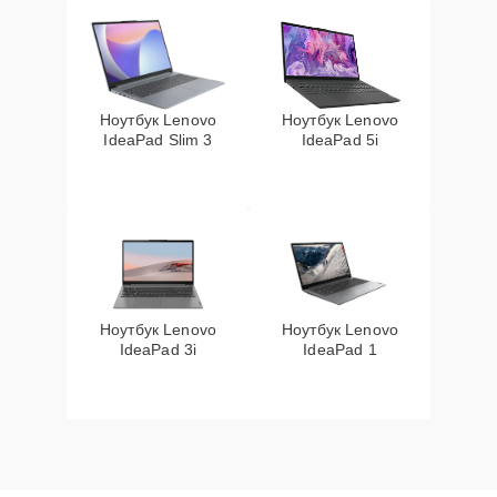
Ноутбук Lenovo
Ноутбук Lenovo
IdeaPad Slim 3
IdeaPad 5i
Ноутбук Lenovo
Ноутбук Lenovo
IdeaPad 3i
IdeaPad 1