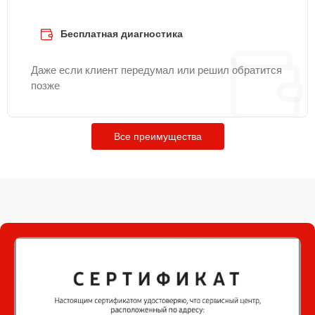
Бесплатная диагностика
Даже если клиент передумал или решил обратится
позже
Все преимущества