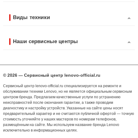
Виды техники
Наши сервисные центры
© 2026 — Сервисный центр lenovo-official.ru
Сервисный центр lenovo-official.ru специализируется на ремонте и
обслуживании техники Lenovo, но не является официальным сервисным
центром бренда. Предлагаем качественные услуги по устранению
неисправностей после окончания гарантии, а также проводим
диагностику и настройку устройств. Указанные на сайте цены носят
предварительный характер и не считаются публичной офертой — точную
стоимость уточняйте у наших мастеров по номерам телефонов,
размещённым на сайте. Мы используем название бренда Lenovo
исключительно в информационных целях.