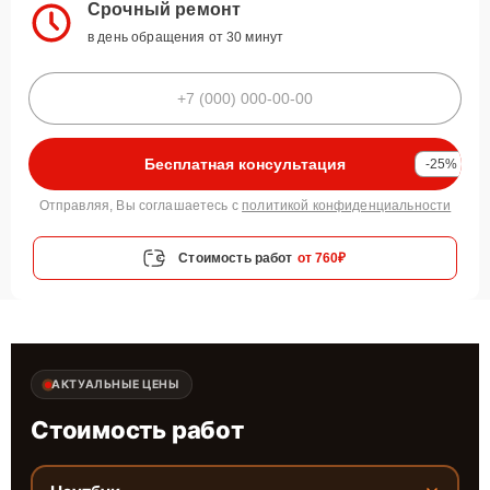
Срочный ремонт
в день обращения от 30 минут
Бесплатная консультация
-25%
Отправляя, Вы соглашаетесь с
политикой конфиденциальности
Стоимость работ
от 760₽
АКТУАЛЬНЫЕ ЦЕНЫ
Стоимость работ