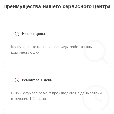
Преимущества нашего сервисного центра
Низкие цены
Конкурентные цены на все виды работ и типы
комплектующих
Ремонт за 1 день
В 95% случаев ремонт производится в день заявки
в течение 1-2 часов