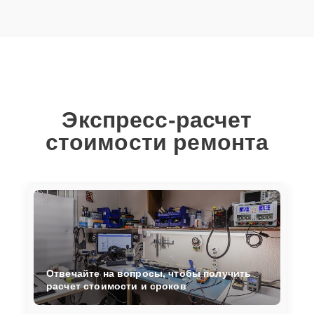
Экспресс-расчет
стоимости ремонта
Отвечайте на вопросы, чтобы получить
расчет стоимости и сроков