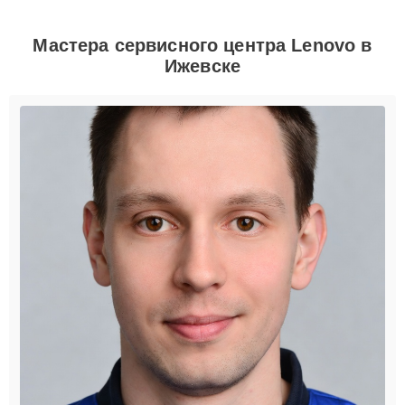
Мастера сервисного центра Lenovo в
Ижевске