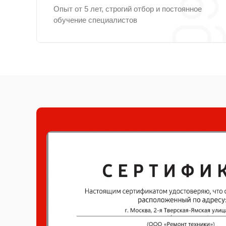
Опыт от 5 лет, строгий отбор и постоянное
обучение специалистов