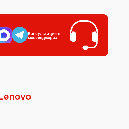
Консультация в
мессенджерах
Lenovo