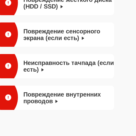
(HDD / SSD)
Повреждение сенсорного
экрана (если есть)
Неисправность тачпада (если
есть)
Повреждение внутренних
проводов