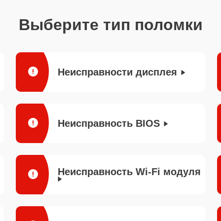
Выберите тип поломки
Неисправности дисплея
Неисправность BIOS
Неисправность Wi-Fi модуля