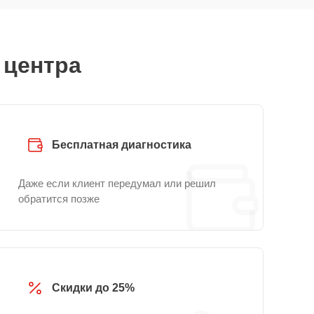
 центра
Бесплатная диагностика
Даже если клиент передумал или решил
обратится позже
Скидки до 25%