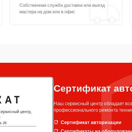
Собственная служба доставки или выезд
мастера на дом или в офис
Сертификат авт
Наш сервисный центр обладает вс
профессионального ремонта техни
Сертификат авторизации
Сертификаты на оборудован