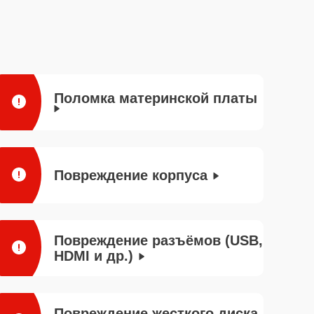
Поломка материнской платы
Повреждение корпуса
Повреждение разъёмов (USB,
HDMI и др.)
Повреждение жесткого диска