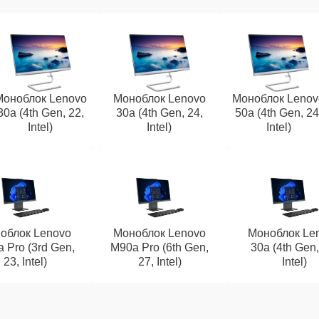
Моноблок Lenovo
Моноблок Lenovo
Моноблок Lenov
30a (4th Gen, 22,
30a (4th Gen, 24,
50a (4th Gen, 24
Intel)
Intel)
Intel)
облок Lenovo
Моноблок Lenovo
Моноблок Le
 Pro (3rd Gen,
M90a Pro (6th Gen,
30a (4th Gen,
23, Intel)
27, Intel)
Intel)