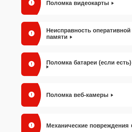
Поломка видеокарты
Неисправность оперативной
памяти
Поломка батареи (если есть)
Поломка веб-камеры
Механические повреждения