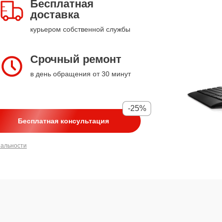
Бесплатная
доставка
курьером собственной службы
Срочный ремонт
в день обращения от 30 минут
-25%
Бесплатная консультация
иальности