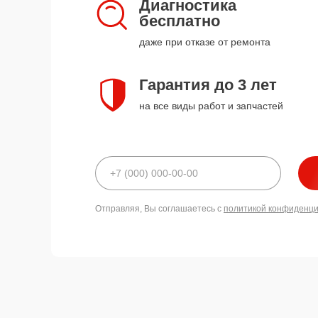
Диагностика
бесплатно
даже при отказе от ремонта
Гарантия до 3 лет
на все виды работ и запчастей
Отправляя, Вы соглашаетесь с
политикой конфиденц