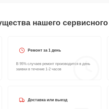
щества нашего сервисного
Ремонт за 1 день
В 95% случаев ремонт производится в день
заявки в течение 1-2 часов
Доставка или выезд