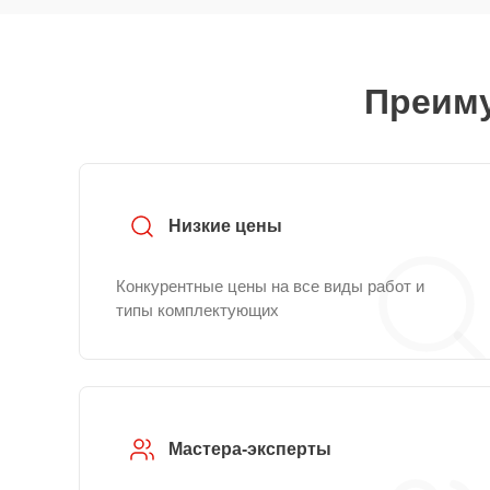
Преиму
Низкие цены
Конкурентные цены на все виды работ и
типы комплектующих
Мастера-эксперты