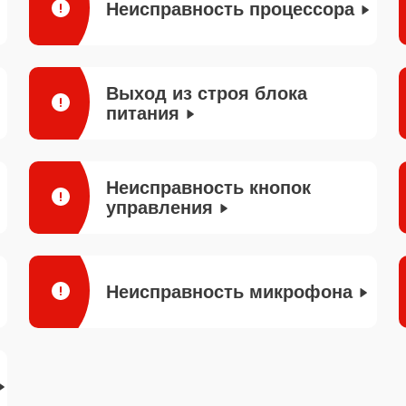
Неисправность процессора
Выход из строя блока
питания
Неисправность кнопок
управления
Неисправность микрофона