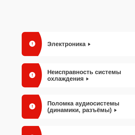
Электроника
Неисправность системы
охлаждения
Поломка аудиосистемы
(динамики, разъёмы)