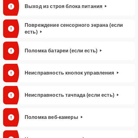
Выход из строя блока питания
Повреждение сенсорного экрана (если
есть)
Поломка батареи (если есть)
Неисправность кнопок управления
Неисправность тачпада (если есть)
Поломка веб-камеры