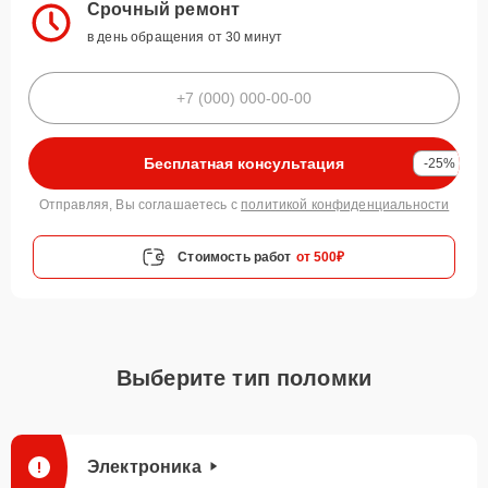
Срочный ремонт
в день обращения от 30 минут
Бесплатная консультация
-25%
Отправляя, Вы соглашаетесь с
политикой конфиденциальности
Стоимость работ
от 500₽
Выберите тип поломки
Электроника