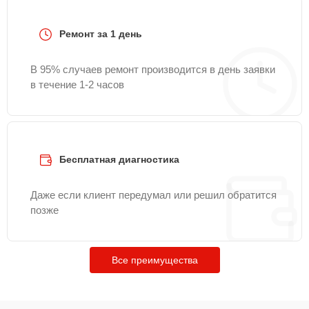
Ремонт за 1 день
В 95% случаев ремонт производится в день заявки
в течение 1-2 часов
Бесплатная диагностика
Даже если клиент передумал или решил обратится
позже
Все преимущества