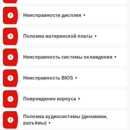
Неисправности дисплея
Поломка материнской платы
Неисправность системы охлаждения
Неисправность BIOS
Повреждение корпуса
Поломка аудиосистемы (динамики,
разъёмы)