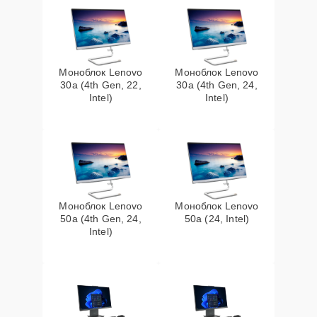
Моноблок Lenovo
Моноблок Lenovo
30a (4th Gen, 22,
30a (4th Gen, 24,
Intel)
Intel)
Моноблок Lenovo
Моноблок Lenovo
50a (4th Gen, 24,
50a (24, Intel)
Intel)