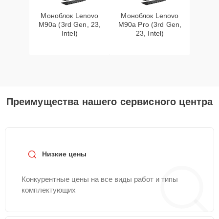
Моноблок Lenovo
Моноблок Lenovo
M90a (3rd Gen, 23,
M90a Pro (3rd Gen,
Intel)
23, Intel)
Преимущества нашего сервисного центра
Низкие цены
Конкурентные цены на все виды работ и типы
комплектующих