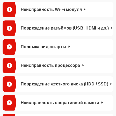
Неисправность Wi-Fi модуля
Повреждение разъёмов (USB, HDMI и др.)
Поломка видеокарты
Неисправность процессора
Повреждение жесткого диска (HDD / SSD)
Неисправность оперативной памяти