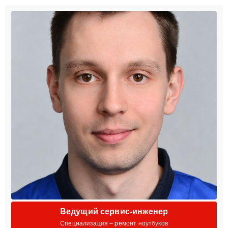
Ведущий сервис-инженер
Специализация – ремонт ноутбуков