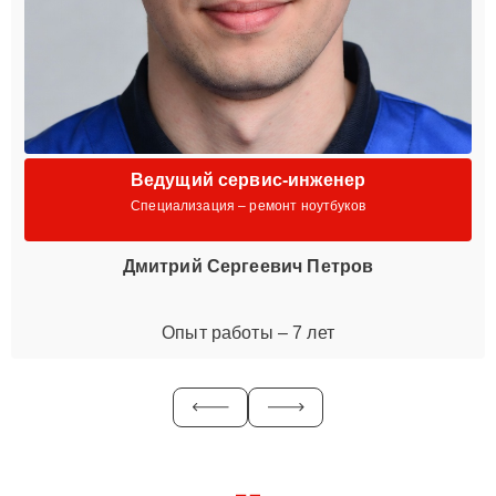
Ведущий сервис-инженер
Специализация – ремонт ноутбуков
Дмитрий Сергеевич Петров
Опыт работы – 7 лет