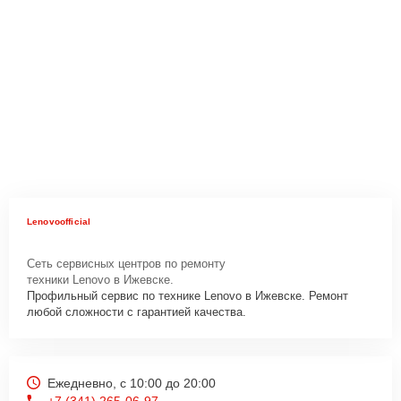
Lenovoofficial
Сеть сервисных центров по ремонту
техники Lenovo в Ижевске.
Профильный сервис по технике Lenovo в Ижевске. Ремонт
любой сложности с гарантией качества.
Ежедневно, с 10:00 до 20:00
+7 (341) 265-06-97