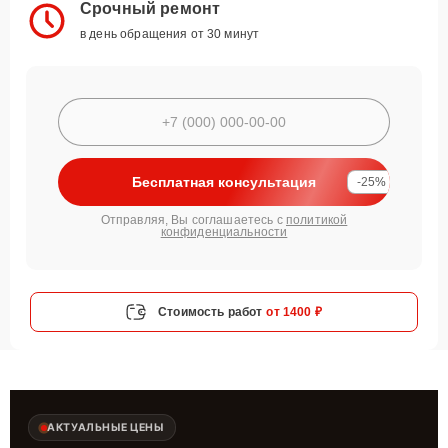
Срочный ремонт
в день обращения от 30 минут
Бесплатная консультация
-25%
Отправляя, Вы соглашаетесь с
политикой
конфиденциальности
Стоимость работ
от 1400 ₽
АКТУАЛЬНЫЕ ЦЕНЫ