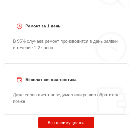
Ремонт за 1 день
В 95% случаев ремонт производится в день заявки
в течение 1-2 часов
Бесплатная диагностика
Даже если клиент передумал или решил обратится
позже
Все преимущества