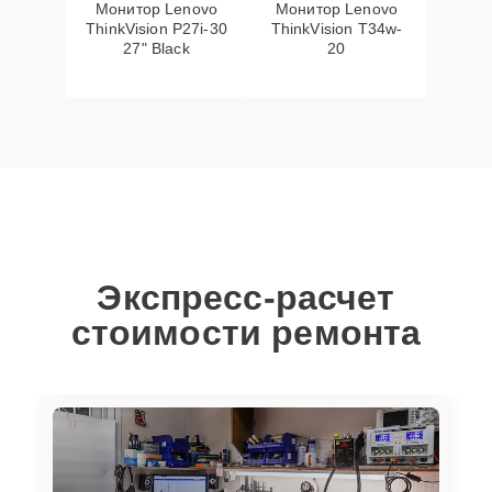
Монитор Lenovo
Монитор Lenovo
ThinkVision P27i-30
ThinkVision T34w-
27" Black
20
Экспресс-расчет
стоимости ремонта