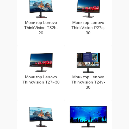
Монитор Lenovo
Монитор Lenovo
ThinkVision T32h-
ThinkVision P27q-
20
30
Монитор Lenovo
Монитор Lenovo
ThinkVision T27i-30
ThinkVision T24v-
30