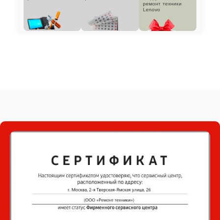
ремонт техники
Lenovo