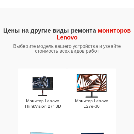
Цены на другие виды ремонта
мониторов
Lenovo
Выберите модель вашего устройства и узнайте
стоимость всех видов работ
Монитор Lenovo
Монитор Lenovo
ThinkVision 27" 3D
L27e-30