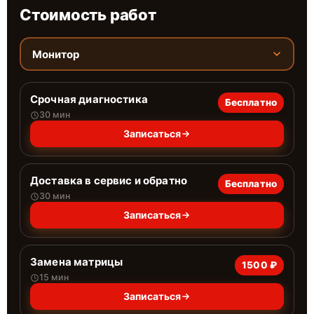
Стоимость работ
Монитор
Срочная диагностика
Бесплатно
30 мин
Записаться
Доставка в сервис и обратно
Бесплатно
30 мин
Записаться
Замена матрицы
1500 ₽
15 мин
Записаться