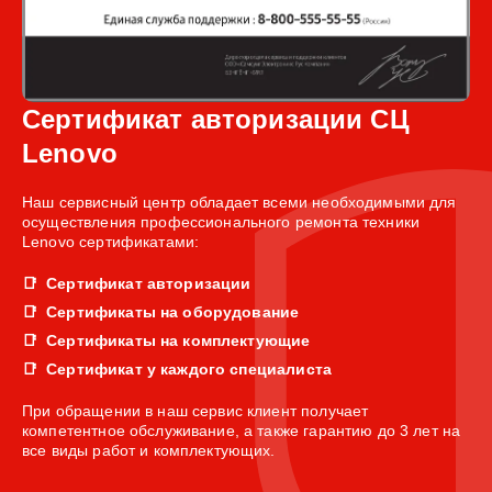
Сертификат авторизации СЦ
Lenovo
Наш сервисный центр обладает всеми необходимыми для
осуществления профессионального ремонта техники
Lenovo сертификатами:
Сертификат авторизации
Сертификаты на оборудование
Сертификаты на комплектующие
Сертификат у каждого специалиста
При обращении в наш сервис клиент получает
компетентное обслуживание, а также гарантию до 3 лет на
все виды работ и комплектующих.