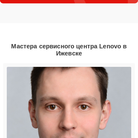
Мастера сервисного центра Lenovo в
Ижевске