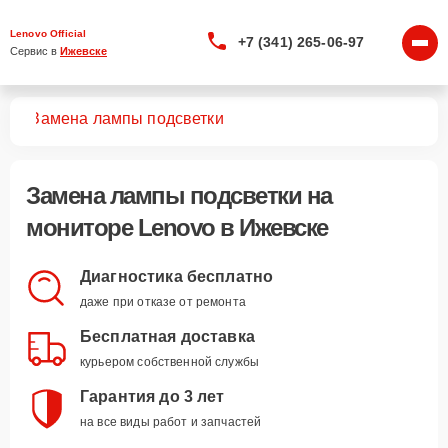
Lenovo Official
+7 (341) 265-06-97
Сервис в 
Ижевске
ров
Замена лампы подсветки
Замена лампы подсветки
на
мониторе Lenovo в Ижевске
Диагностика бесплатно
даже при отказе от ремонта
Бесплатная доставка
курьером собственной службы
Гарантия до 3 лет
на все виды работ и запчастей