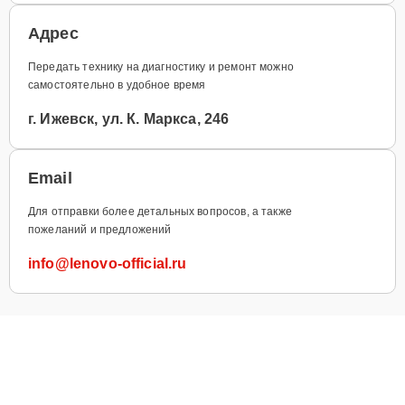
Адрес
Передать технику на диагностику и ремонт можно
самостоятельно в удобное время
г. Ижевск, ул. К. Маркса, 246
Email
Для отправки более детальных вопросов, а также
пожеланий и предложений
info@lenovo-official.ru