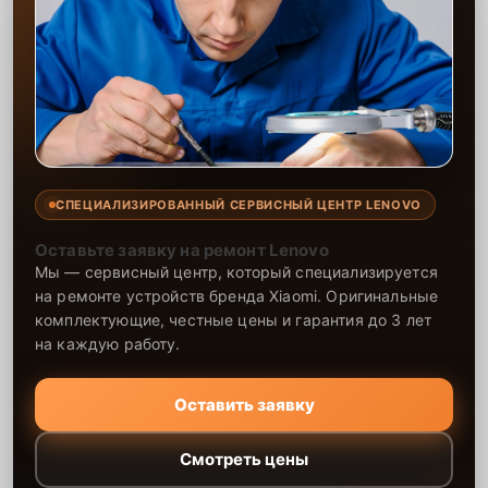
СПЕЦИАЛИЗИРОВАННЫЙ СЕРВИСНЫЙ ЦЕНТР LENOVO
Оставьте заявку на ремонт Lenovo
Мы — сервисный центр, который специализируется
на ремонте устройств бренда Xiaomi. Оригинальные
комплектующие, честные цены и гарантия до 3 лет
на каждую работу.
Оставить заявку
Смотреть цены