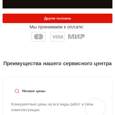
Другая поломка
Мы принимаем к оплате:
Преимущества нашего сервисного центра
Низкие цены
Конкурентные цены на все виды работ и типы
комплектующих