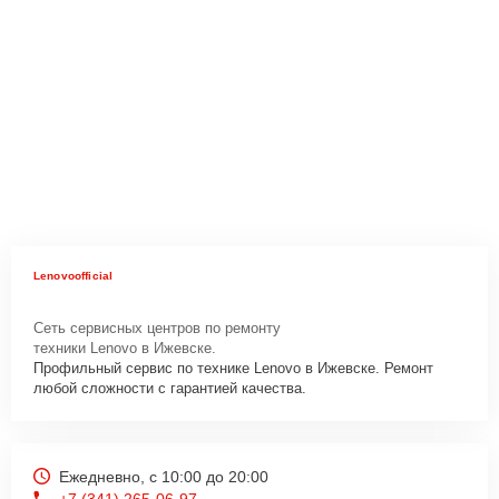
Lenovoofficial
Сеть сервисных центров по ремонту
техники Lenovo в Ижевске.
Профильный сервис по технике Lenovo в Ижевске. Ремонт
любой сложности с гарантией качества.
Ежедневно, с 10:00 до 20:00
+7 (341) 265-06-97