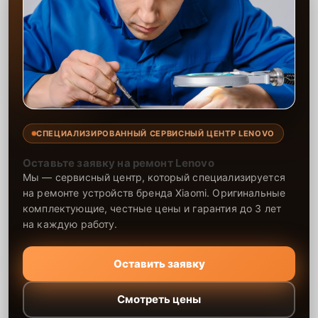
СПЕЦИАЛИЗИРОВАННЫЙ СЕРВИСНЫЙ ЦЕНТР LENOVO
Оставьте заявку на ремонт Lenovo
Мы — сервисный центр, который специализируется
на ремонте устройств бренда Xiaomi. Оригинальные
комплектующие, честные цены и гарантия до 3 лет
на каждую работу.
Оставить заявку
Смотреть цены