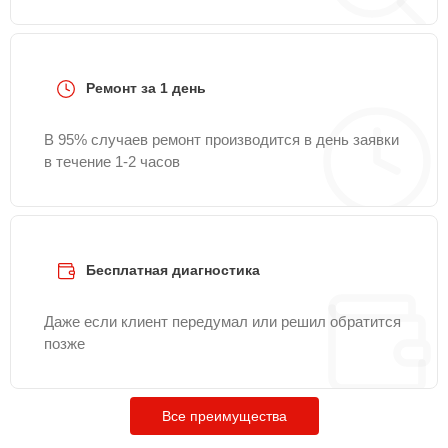
Ремонт за 1 день
В 95% случаев ремонт производится в день заявки
в течение 1-2 часов
Бесплатная диагностика
Даже если клиент передумал или решил обратится
позже
Все преимущества