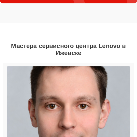
Мастера сервисного центра Lenovo в
Ижевске