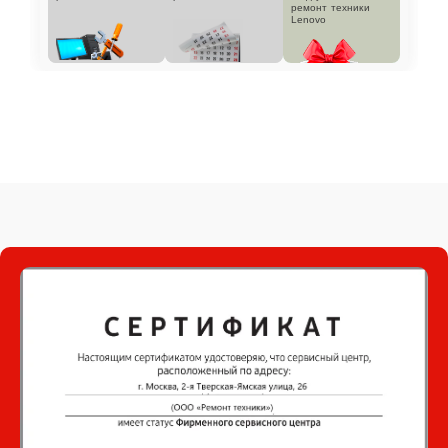
ремонт техники
Lenovo