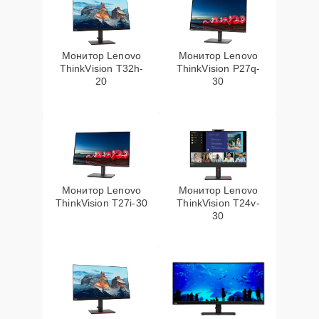
Монитор Lenovo
Монитор Lenovo
ThinkVision T32h-
ThinkVision P27q-
20
30
Монитор Lenovo
Монитор Lenovo
ThinkVision T27i-30
ThinkVision T24v-
30