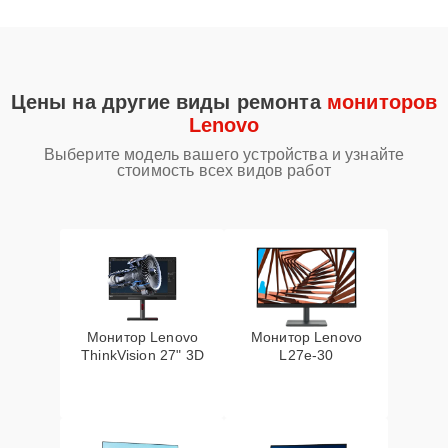
Цены на другие виды ремонта
мониторов
Lenovo
Выберите модель вашего устройства и узнайте
стоимость всех видов работ
Монитор Lenovo
Монитор Lenovo
ThinkVision 27" 3D
L27e-30