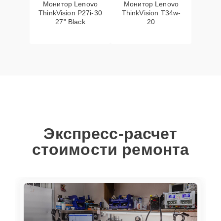
Монитор Lenovo
Монитор Lenovo
ThinkVision P27i-30
ThinkVision T34w-
27" Black
20
Экспресс-расчет
стоимости ремонта