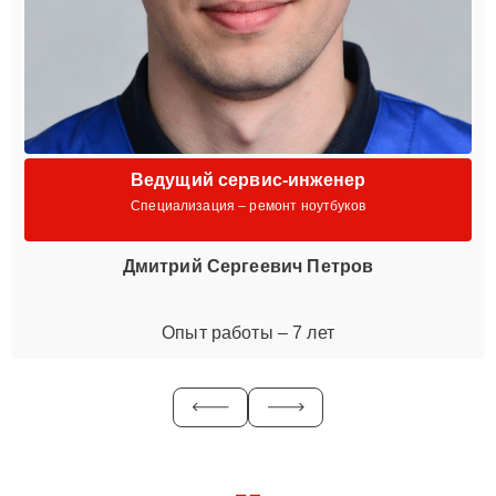
Ведущий сервис-инженер
Специализация – ремонт ноутбуков
Дмитрий Сергеевич Петров
Опыт работы – 7 лет