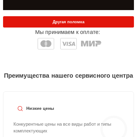
Другая поломка
Мы принимаем к оплате:
Преимущества нашего сервисного центра
Низкие цены
Конкурентные цены на все виды работ и типы
комплектующих