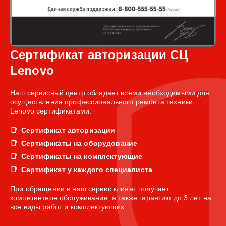
Сертификат авторизации СЦ
Lenovo
Наш сервисный центр обладает всеми необходимыми для
осуществления профессионального ремонта техники
Lenovo сертификатами:
Сертификат авторизации
Сертификаты на оборудование
Сертификаты на комплектующие
Сертификат у каждого специалиста
При обращении в наш сервис клиент получает
компетентное обслуживание, а также гарантию до 3 лет на
все виды работ и комплектующих.