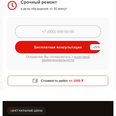
Срочный ремонт
в день обращения от 30 минут
Бесплатная консультация
-25%
Отправляя, Вы соглашаетесь с
политикой
конфиденциальности
Стоимость работ
от 1000 ₽
АКТУАЛЬНЫЕ ЦЕНЫ