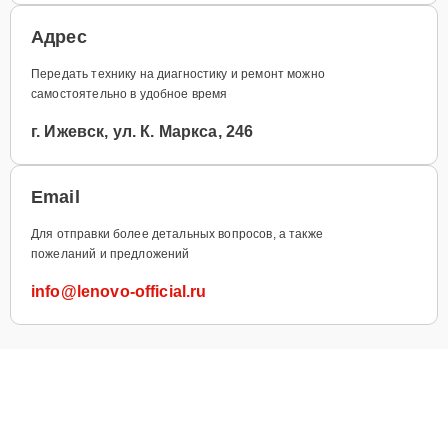
Адрес
Передать технику на диагностику и ремонт можно
самостоятельно в удобное время
г. Ижевск, ул. К. Маркса, 246
Email
Для отправки более детальных вопросов, а также
пожеланий и предложений
info@lenovo-official.ru