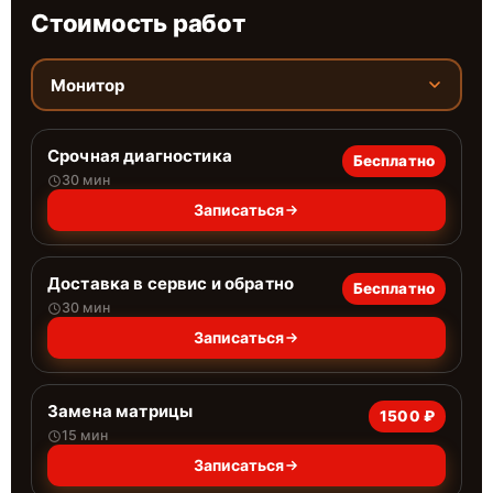
Стоимость работ
Монитор
Срочная диагностика
Бесплатно
30 мин
Записаться
Доставка в сервис и обратно
Бесплатно
30 мин
Записаться
Замена матрицы
1500 ₽
15 мин
Записаться