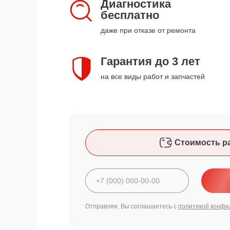
Диагностика
бесплатно
даже при отказе от ремонта
Гарантия до 3 лет
на все виды работ и запчастей
Стоимость р
Отправляя, Вы соглашаетесь с
политикой конфи