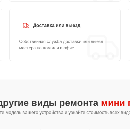
Доставка или выезд
Собственная служба доставки или выезд
мастера на дом или в офис
другие виды ремонта
мини 
е модель вашего устройства и узнайте стоимость всех вид