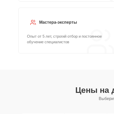
Мастера-эксперты
Опыт от 5 лет, строгий отбор и постоянное
обучение специалистов
Цены на 
Выберит