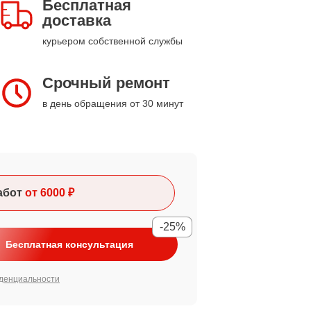
Бесплатная
доставка
курьером собственной службы
Срочный ремонт
в день обращения от 30 минут
абот
от 6000 ₽
-25%
Бесплатная консультация
денциальности