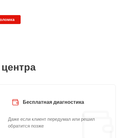
поломка
 центра
Бесплатная диагностика
Даже если клиент передумал или решил
обратится позже