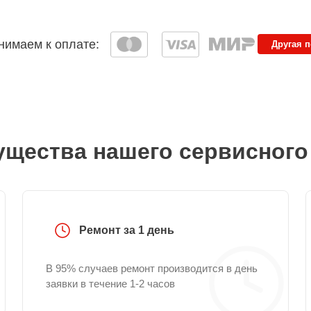
имаем к оплате:
Другая 
щества нашего сервисного
Ремонт за 1 день
В 95% случаев ремонт производится в день
заявки в течение 1-2 часов