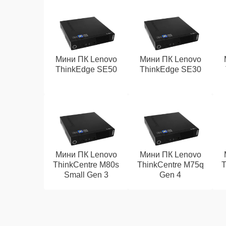
Мини ПК Lenovo
Мини ПК Lenovo
ThinkEdge SE50
ThinkEdge SE30
Мини ПК Lenovo
Мини ПК Lenovo
ThinkCentre M80s
ThinkCentre M75q
T
Small Gen 3
Gen 4