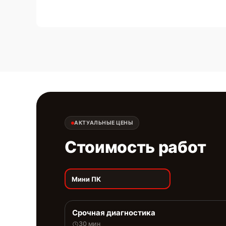
АКТУАЛЬНЫЕ ЦЕНЫ
Стоимость работ
Мини ПК
Срочная диагностика
30 мин