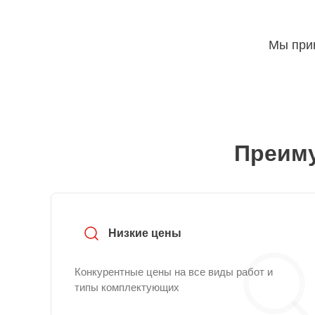
Мы прин
Преиму
Низкие цены
Конкурентные цены на все виды работ и
типы комплектующих