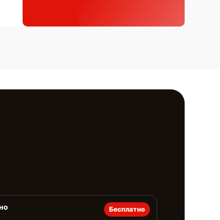
но
Бесплатно