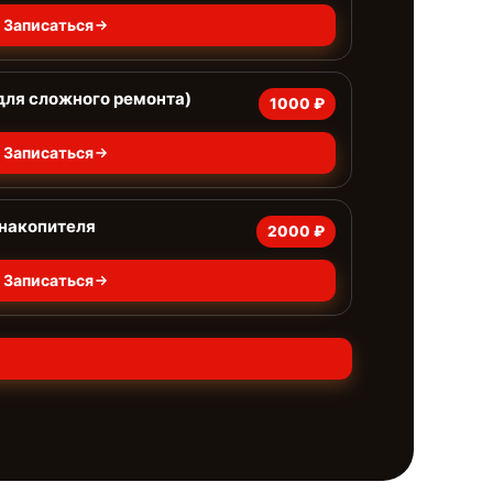
Записаться
для сложного ремонта)
1000 ₽
Записаться
 накопителя
2000 ₽
Записаться