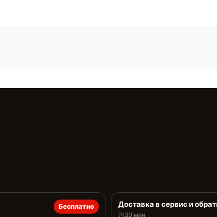
Доставка в сервис и обрат
Бесплатно
30 мин