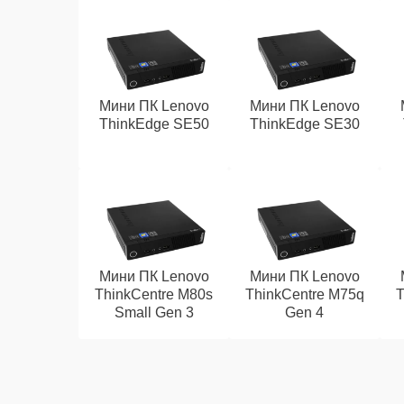
Мини ПК Lenovo
Мини ПК Lenovo
ThinkEdge SE50
ThinkEdge SE30
Мини ПК Lenovo
Мини ПК Lenovo
ThinkCentre M80s
ThinkCentre M75q
T
Small Gen 3
Gen 4