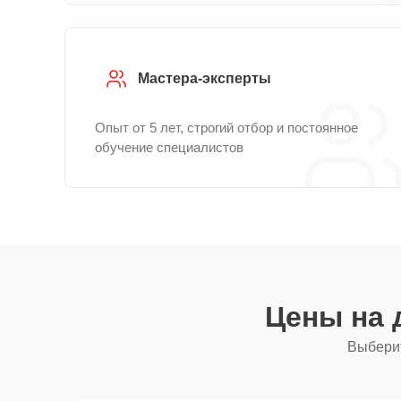
Мастера-эксперты
Опыт от 5 лет, строгий отбор и постоянное
обучение специалистов
Цены на 
Выберит