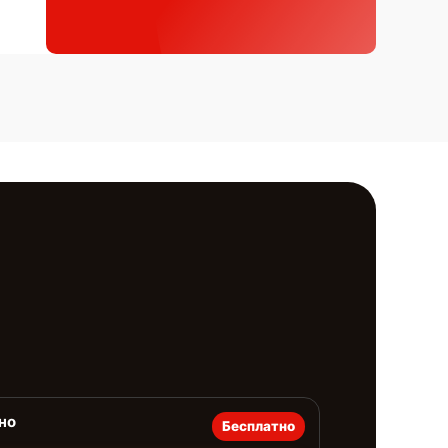
но
Бесплатно