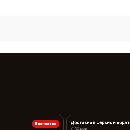
Доставка в сервис и обрат
Бесплатно
30 мин