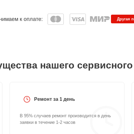
имаем к оплате:
Другая 
щества нашего сервисного
Ремонт за 1 день
В 95% случаев ремонт производится в день
заявки в течение 1-2 часов