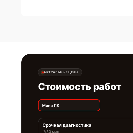
АКТУАЛЬНЫЕ ЦЕНЫ
Стоимость работ
Мини ПК
Срочная диагностика
30 мин