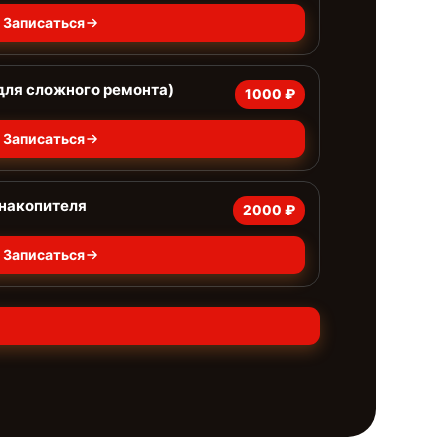
Записаться
для сложного ремонта)
1000 ₽
Записаться
 накопителя
2000 ₽
Записаться