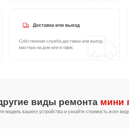
Доставка или выезд
Собственная служба доставки или выезд
мастера на дом или в офис
другие виды ремонта
мини 
е модель вашего устройства и узнайте стоимость всех вид