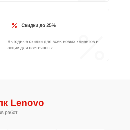
Скидки до 25%
Выгодные скидки для всех новых клиентов и
акции для постоянных
пк Lenovo
ов работ