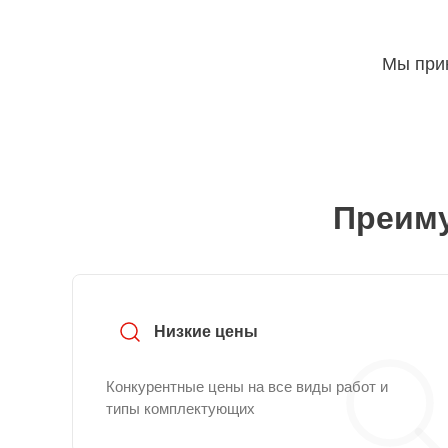
Мы прин
Преиму
Низкие цены
Конкурентные цены на все виды работ и
типы комплектующих