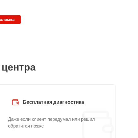
поломка
 центра
Бесплатная диагностика
Даже если клиент передумал или решил
обратится позже