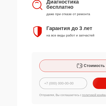
Диагностика
бесплатно
даже при отказе от ремонта
Гарантия до 3 лет
на все виды работ и запчастей
Стоимость 
Отправляя, Вы соглашаетесь с
политикой конфи