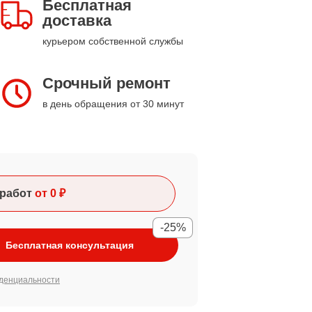
Бесплатная
доставка
курьером собственной службы
Срочный ремонт
в день обращения от 30 минут
работ
от 0 ₽
-25%
Бесплатная консультация
денциальности