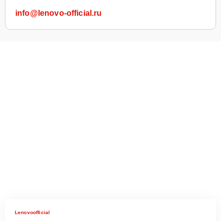
info@lenovo-official.ru
Lenovoofficial