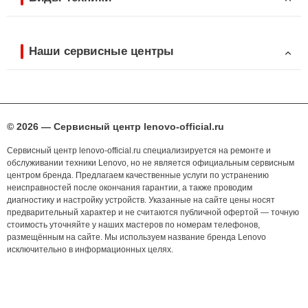
Наши сервисные центры
© 2026 — Сервисный центр lenovo-official.ru
Сервисный центр lenovo-official.ru специализируется на ремонте и
обслуживании техники Lenovo, но не является официальным сервисным
центром бренда. Предлагаем качественные услуги по устранению
неисправностей после окончания гарантии, а также проводим
диагностику и настройку устройств. Указанные на сайте цены носят
предварительный характер и не считаются публичной офертой — точную
стоимость уточняйте у наших мастеров по номерам телефонов,
размещённым на сайте. Мы используем название бренда Lenovo
исключительно в информационных целях.