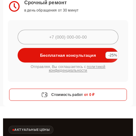
Срочный ремонт
в день обращения от 30 минут
Бесплатная консультация
-25%
Отправляя, Вы соглашаетесь с
политикой
конфиденциальности
Стоимость работ
от 0 ₽
АКТУАЛЬНЫЕ ЦЕНЫ