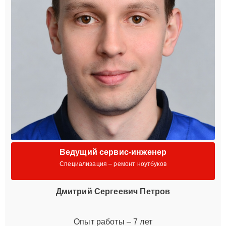
Ведущий сервис-инженер
Специализация – ремонт ноутбуков
Дмитрий Сергеевич Петров
Опыт работы – 7 лет