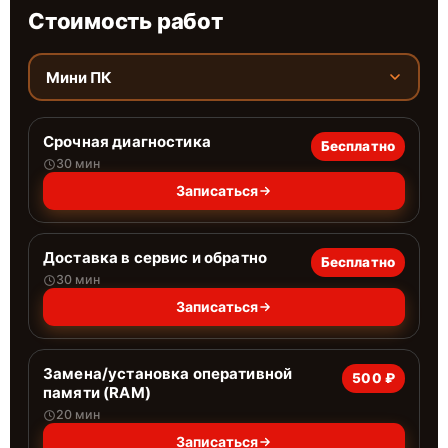
Стоимость работ
Мини ПК
Срочная диагностика
Бесплатно
30 мин
Записаться
Доставка в сервис и обратно
Бесплатно
30 мин
Записаться
Замена/установка оперативной
500 ₽
памяти (RAM)
20 мин
Записаться