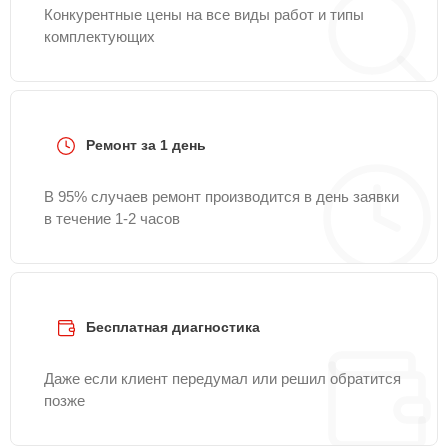
Конкурентные цены на все виды работ и типы
комплектующих
Ремонт за 1 день
В 95% случаев ремонт производится в день заявки
в течение 1-2 часов
Бесплатная диагностика
Даже если клиент передумал или решил обратится
позже