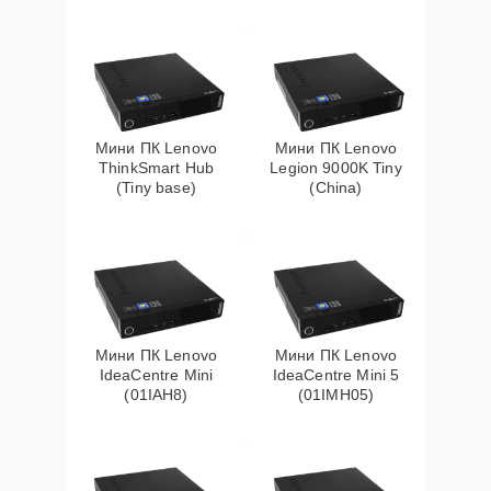
Мини ПК Lenovo
Мини ПК Lenovo
ThinkSmart Hub
Legion 9000K Tiny
(Tiny base)
(China)
Мини ПК Lenovo
Мини ПК Lenovo
IdeaCentre Mini
IdeaCentre Mini 5
(01IAH8)
(01IMH05)