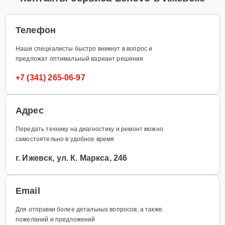
Телефон
Наши специалисты быстро вникнут в вопрос и
предложат оптимальный вариант решения
+7 (341) 265-06-97
Адрес
Передать технику на диагностику и ремонт можно
самостоятельно в удобное время
г. Ижевск, ул. К. Маркса, 246
Email
Для отправки более детальных вопросов, а также
пожеланий и предложений