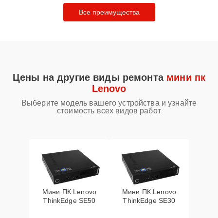
Все преимущества
Цены на другие виды ремонта
мини пк
Lenovo
Выберите модель вашего устройства и узнайте
стоимость всех видов работ
Мини ПК Lenovo
Мини ПК Lenovo
ThinkEdge SE50
ThinkEdge SE30