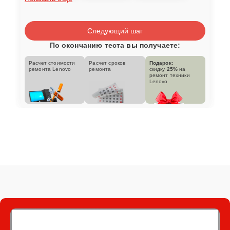
Следующий шаг
По окончанию теста вы получаете:
Расчет стоимости
Расчет сроков
Подарок:
ремонта Lenovo
ремонта
скидку
25%
на
ремонт техники
Lenovo