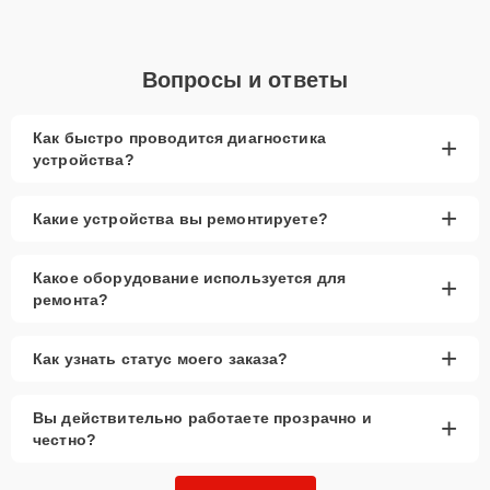
Вопросы и ответы
Как быстро проводится диагностика
+
устройства?
+
Какие устройства вы ремонтируете?
Какое оборудование используется для
+
ремонта?
+
Как узнать статус моего заказа?
Вы действительно работаете прозрачно и
+
честно?