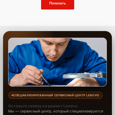
Показать
СПЕЦИАЛИЗИРОВАННЫЙ СЕРВИСНЫЙ ЦЕНТР LENOVO
Оставьте заявку на ремонт Lenovo
Мы — сервисный центр, который специализируется