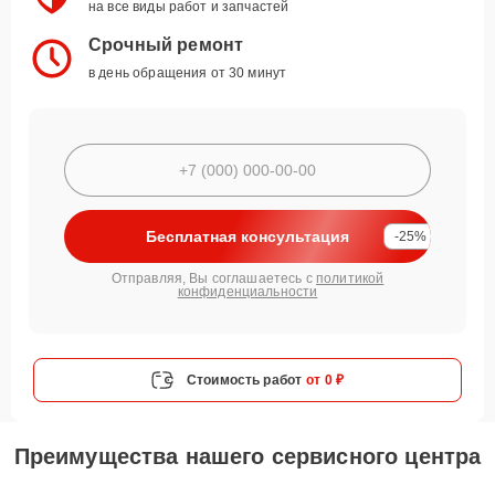
на все виды работ и запчастей
Срочный ремонт
в день обращения от 30 минут
Бесплатная консультация
-25%
Отправляя, Вы соглашаетесь с
политикой
конфиденциальности
Стоимость работ
от 0 ₽
Преимущества нашего сервисного центра