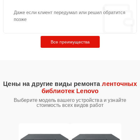
Даже если клиент передумал или решил обратится
позже
Все преимущества
Цены на другие виды ремонта
ленточных
библиотек Lenovo
Выберите модель вашего устройства и узнайте
стоимость всех видов работ