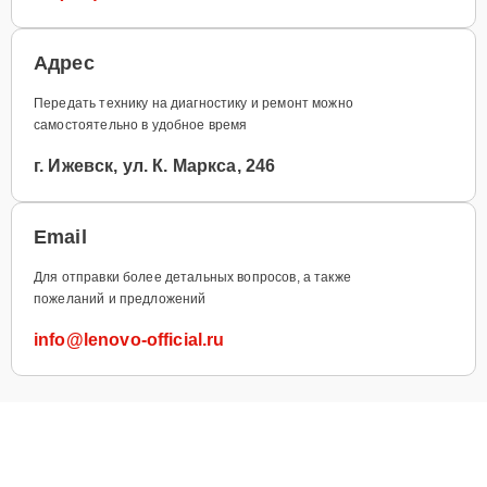
Адрес
Передать технику на диагностику и ремонт можно
самостоятельно в удобное время
г. Ижевск, ул. К. Маркса, 246
Email
Для отправки более детальных вопросов, а также
пожеланий и предложений
info@lenovo-official.ru