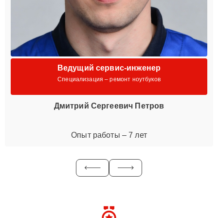
Ведущий сервис-инженер
Специализация – ремонт ноутбуков
Дмитрий Сергеевич Петров
Опыт работы – 7 лет