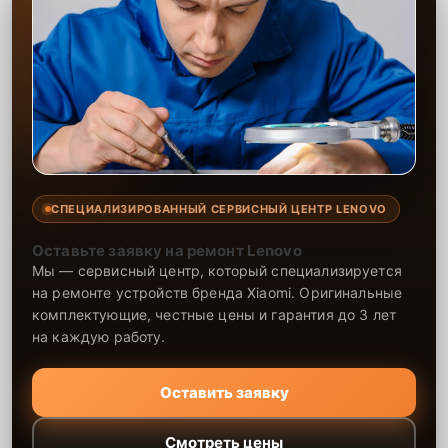
СПЕЦИАЛИЗИРОВАННЫЙ СЕРВИСНЫЙ ЦЕНТР LENOVO
Оставьте заявку на ремонт Lenovo
Мы — сервисный центр, который специализируется
на ремонте устройств бренда Xiaomi. Оригинальные
комплектующие, честные цены и гарантия до 3 лет
на каждую работу.
Оставить заявку
Смотреть цены