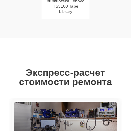
библиотека Lenovo
TS3100 Tape
Library
Экспресс-расчет
стоимости ремонта