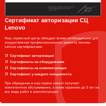
Сертификат авторизации СЦ
Lenovo
Наш сервисный центр обладает всеми необходимыми для
осуществления профессионального ремонта техники
Lenovo сертификатами:
Сертификат авторизации
Сертификаты на оборудование
Сертификаты на комплектующие
Сертификат у каждого специалиста
При обращении в наш сервис клиент получает
компетентное обслуживание, а также гарантию до 3 лет на
все виды работ и комплектующих.