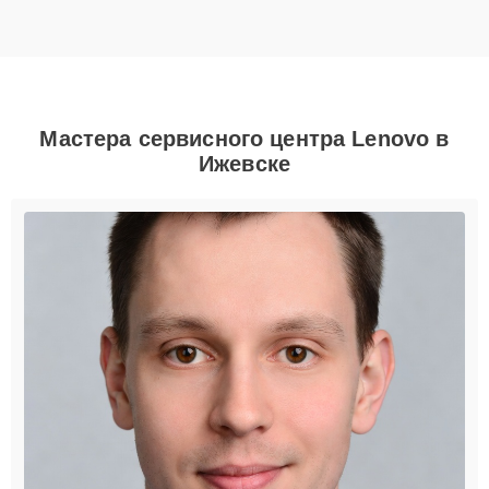
Мастера сервисного центра Lenovo в
Ижевске