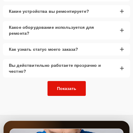
+
Какие устройства вы ремонтируете?
Какое оборудование используется для
+
ремонта?
+
Как узнать статус моего заказа?
Вы действительно работаете прозрачно и
+
честно?
Показать