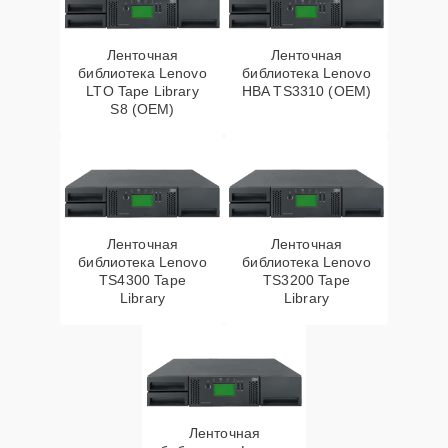
Ленточная
Ленточная
библиотека Lenovo
библиотека Lenovo
LTO Tape Library
HBA TS3310 (OEM)
S8 (OEM)
Ленточная
Ленточная
библиотека Lenovo
библиотека Lenovo
TS4300 Tape
TS3200 Tape
Library
Library
Ленточная