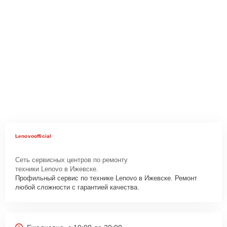
Lenovoofficial
Сеть сервисных центров по ремонту
техники Lenovo в Ижевске.
Профильный сервис по технике Lenovo в Ижевске. Ремонт
любой сложности с гарантией качества.