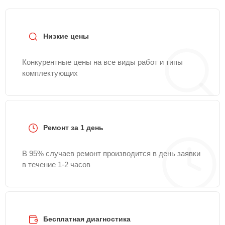
Низкие цены
Конкурентные цены на все виды работ и типы
комплектующих
Ремонт за 1 день
В 95% случаев ремонт производится в день заявки
в течение 1-2 часов
Бесплатная диагностика