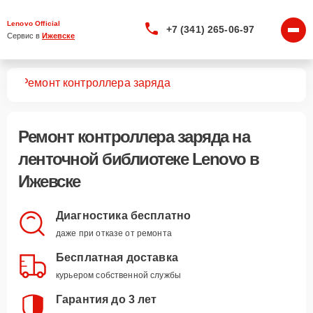
Lenovo Official
+7 (341) 265-06-97
Сервис в 
Ижевске
тек
Ремонт контроллера заряда
Ремонт контроллера заряда
на
ленточной библиотеке Lenovo в
Ижевске
Диагностика бесплатно
даже при отказе от ремонта
Бесплатная доставка
курьером собственной службы
Гарантия до 3 лет